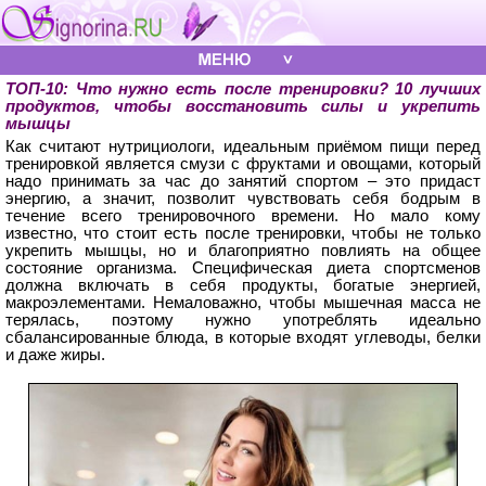
ТОП-10: Что нужно есть после тренировки? 10 лучших
продуктов, чтобы восстановить силы и укрепить
мышцы
Как считают нутрициологи, идеальным приёмом пищи перед
тренировкой является смузи с фруктами и овощами, который
надо принимать за час до занятий спортом – это придаст
энергию, а значит, позволит чувствовать себя бодрым в
течение всего тренировочного времени. Но мало кому
известно, что стоит есть после тренировки, чтобы не только
укрепить мышцы, но и благоприятно повлиять на общее
состояние организма. Специфическая диета спортсменов
должна включать в себя продукты, богатые энергией,
макроэлементами. Немаловажно, чтобы мышечная масса не
терялась, поэтому нужно употреблять идеально
сбалансированные блюда, в которые входят углеводы, белки
и даже жиры.