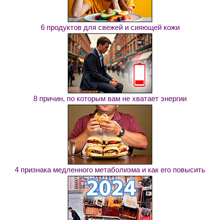
6 продуктов для свежей и сияющей кожи
8 причин, по которым вам не хватает энергии
4 признака медленного метаболизма и как его повысить