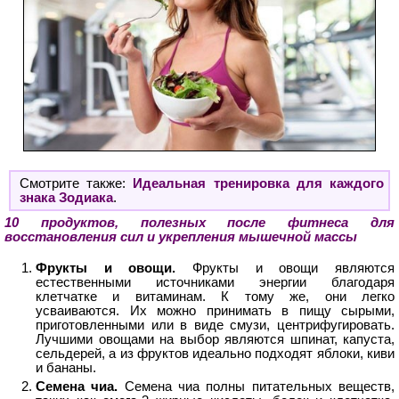
Смотрите также:
Идеальная тренировка для каждого
знака Зодиака
.
10 продуктов, полезных после фитнеса для
восстановления сил и укрепления мышечной массы
Фрукты и овощи.
Фрукты и овощи являются
естественными источниками энергии благодаря
клетчатке и витаминам. К тому же, они легко
усваиваются. Их можно принимать в пищу сырыми,
приготовленными или в виде смузи, центрифугировать.
Лучшими овощами на выбор являются шпинат, капуста,
сельдерей, а из фруктов идеально подходят яблоки, киви
и бананы.
Семена чиа.
Семена чиа полны питательных веществ,