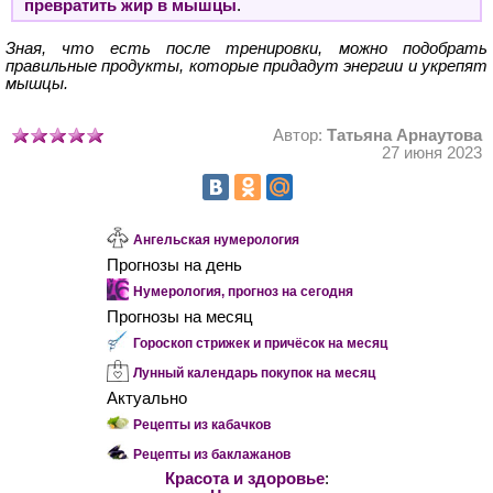
превратить жир в мышцы
.
Зная, что есть после тренировки, можно подобрать
правильные продукты, которые придадут энергии и укрепят
мышцы.
Автор:
Татьяна Арнаутова
27 июня 2023
Ангельская нумерология
Прогнозы на день
Нумерология, прогноз на сегодня
Прогнозы на месяц
Гороскоп стрижек и причёсок на месяц
Лунный календарь покупок на месяц
Актуально
Рецепты из кабачков
Рецепты из баклажанов
Красота и здоровье
: