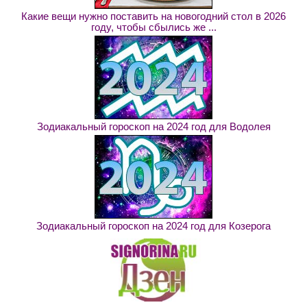
Какие вещи нужно поставить на новогодний стол в 2026
году, чтобы сбылись же ...
Зодиакальный гороскоп на 2024 год для Водолея
Зодиакальный гороскоп на 2024 год для Козерога