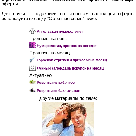
оферты.
Для связи с редакцией по вопросам настоящей оферты
используйте вкладку "Обратная связь" ниже.
Ангельская нумерология
Прогнозы на день
Нумерология, прогноз на сегодня
Прогнозы на месяц
Гороскоп стрижек и причёсок на месяц
Лунный календарь покупок на месяц
Актуально
Рецепты из кабачков
Рецепты из баклажанов
Другие материалы по теме: