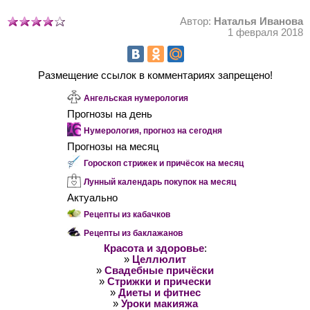
Автор:
Наталья Иванова
1 февраля 2018
Размещение ссылок в комментариях запрещено!
Ангельская нумерология
Прогнозы на день
Нумерология, прогноз на сегодня
Прогнозы на месяц
Гороскоп стрижек и причёсок на месяц
Лунный календарь покупок на месяц
Актуально
Рецепты из кабачков
Рецепты из баклажанов
Красота и здоровье
:
»
Целлюлит
»
Свадебные причёски
»
Стрижки и прически
»
Диеты и фитнес
»
Уроки макияжа