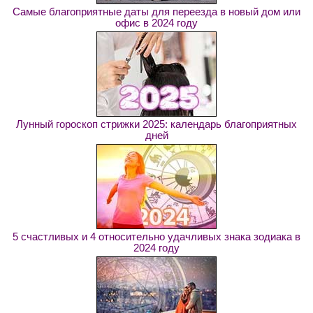
Самые благоприятные даты для переезда в новый дом или
офис в 2024 году
Лунный гороскоп стрижки 2025: календарь благоприятных
дней
5 счастливых и 4 относительно удачливых знака зодиака в
2024 году