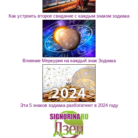
Как устроить второе свидание с каждым знаком зодиака
Влияние Меркурия на каждый знак Зодиака
Эти 5 знаков зодиака разбогатеют в 2024 году