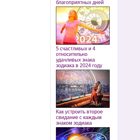
благоприятных дней
5 счастливых и 4
относительно
удачливых знака
зодиака в 2024 году
Как устроить второе
свидание с каждым
знаком зодиака