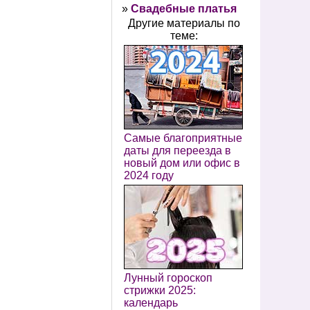
»
Свадебные платья
Другие материалы по
теме:
Самые благоприятные
даты для переезда в
новый дом или офис в
2024 году
Лунный гороскоп
стрижки 2025:
календарь