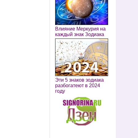
Влияние Меркурия на
каждый знак Зодиака
Эти 5 знаков зодиака
разбогатеют в 2024
году