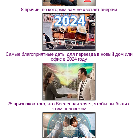
8 причин, по которым вам не хватает энергии
Самые благоприятные даты для переезда в новый дом или
офис в 2024 году
25 признаков того, что Вселенная хочет, чтобы вы были с
этим человеком