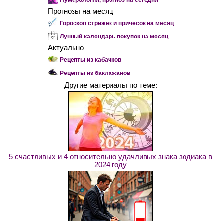
Прогнозы на месяц
Гороскоп стрижек и причёсок на месяц
Лунный календарь покупок на месяц
Актуально
Рецепты из кабачков
Рецепты из баклажанов
Другие материалы по теме:
5 счастливых и 4 относительно удачливых знака зодиака в
2024 году