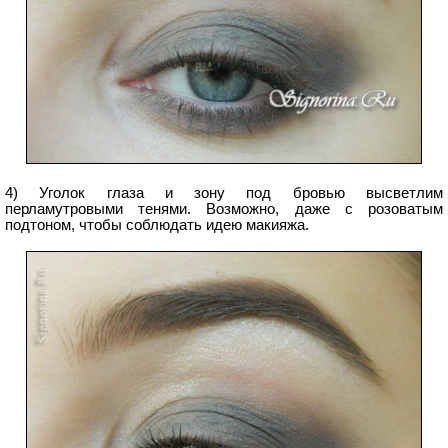
4) Уголок глаза и зону под бровью высветлим
перламутровыми тенями. Возможно, даже с розоватым
подтоном, чтобы соблюдать идею макияжа.