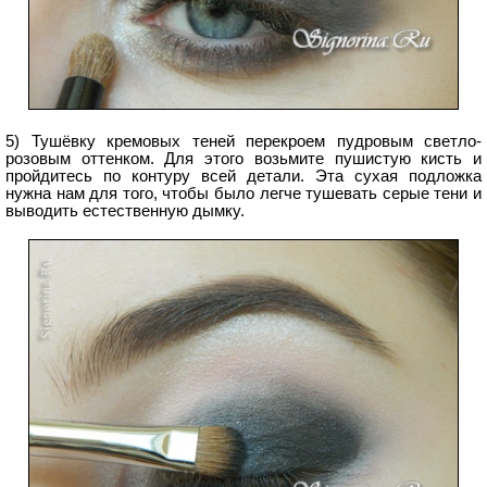
5) Тушёвку кремовых теней перекроем пудровым светло-
розовым оттенком. Для этого возьмите пушистую кисть и
пройдитесь по контуру всей детали. Эта сухая подложка
нужна нам для того, чтобы было легче тушевать серые тени и
выводить естественную дымку.