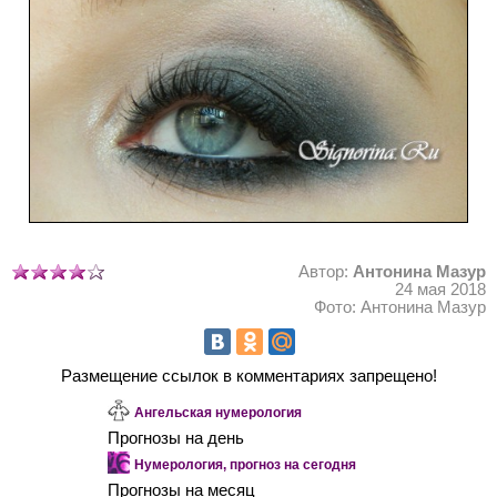
Автор:
Антонина Мазур
24 мая 2018
Фото: Антонина Мазур
Размещение ссылок в комментариях запрещено!
Ангельская нумерология
Прогнозы на день
Нумерология, прогноз на сегодня
Прогнозы на месяц