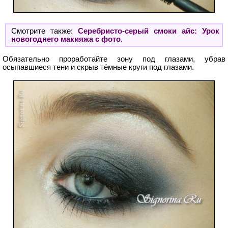
Смотрите также:
Серебристо-серый смоки айс: Урок
новогоднего макияжа с фото
.
Обязательно проработайте зону под глазами, убрав
осыпавшиеся тени и скрыв тёмные круги под глазами.