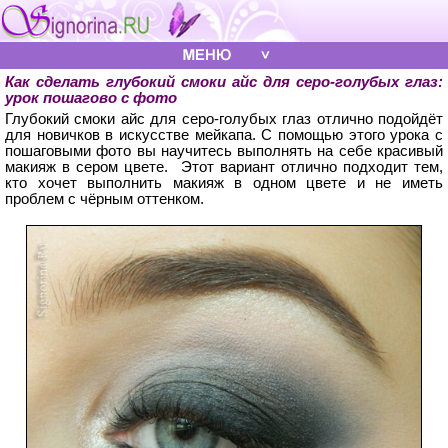
Как сделать глубокий смоки айс для серо-голубых глаз:
урок пошагово с фото
Глубокий смоки айс для серо-голубых глаз отлично подойдёт
для новичков в искусстве мейкапа. С помощью этого урока с
пошаговыми фото вы научитесь выполнять на себе красивый
макияж в сером цвете. Этот вариант отлично подходит тем,
кто хочет выполнить макияж в одном цвете и не иметь
проблем с чёрным оттенком.