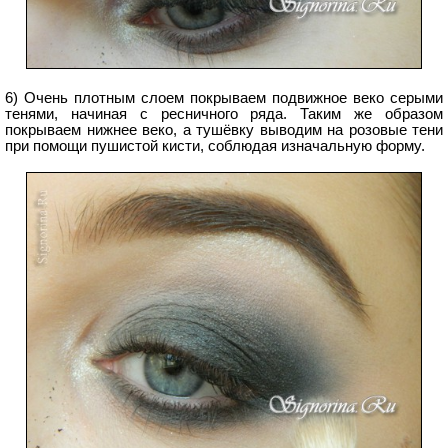
6) Очень плотным слоем покрываем подвижное веко серыми
тенями, начиная с ресничного ряда. Таким же образом
покрываем нижнее веко, а тушёвку выводим на розовые тени
при помощи пушистой кисти, соблюдая изначальную форму.