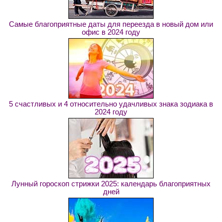
Самые благоприятные даты для переезда в новый дом или
офис в 2024 году
5 счастливых и 4 относительно удачливых знака зодиака в
2024 году
Лунный гороскоп стрижки 2025: календарь благоприятных
дней