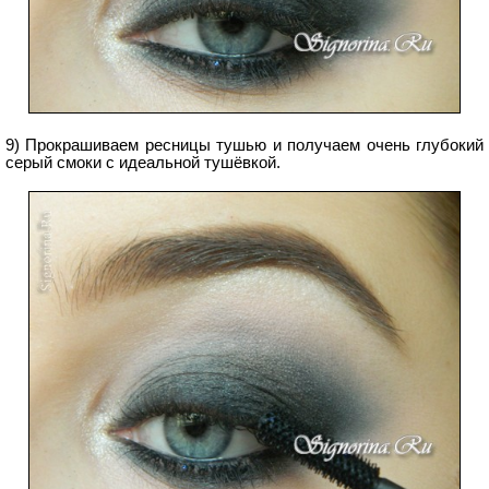
9) Прокрашиваем ресницы тушью и получаем очень глубокий
серый смоки с идеальной тушёвкой.