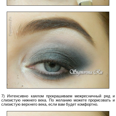
7) Интенсивно каялом прокрашиваем межресничный ряд и
слизистую нижнего века. По желанию можете прорисовать и
слизистую верхнего века, если вам будет комфортно.