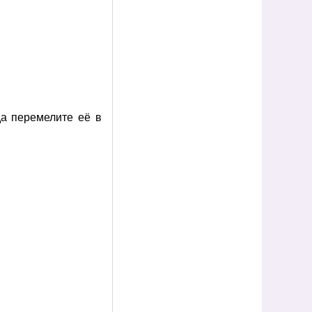
да перемелите её в