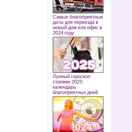
Самые благоприятные
даты для переезда в
новый дом или офис в
2024 году
Лунный гороскоп
стрижки 2025:
календарь
благоприятных дней