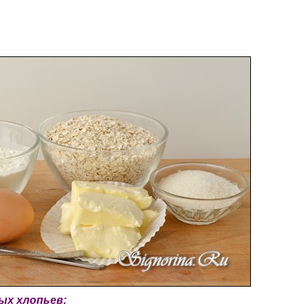
ых хлопьев: