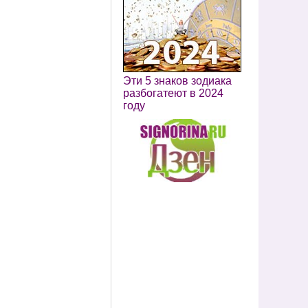
Эти 5 знаков зодиака
разбогатеют в 2024
году