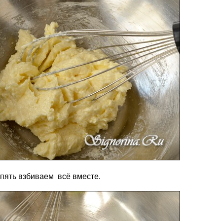
Опять взбиваем всё вместе.