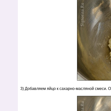
3) Добавляем яйцо к сахарно-масляной смеси. 