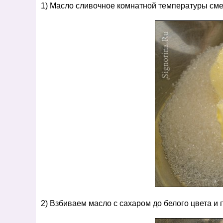
1) Масло сливочное комнатной температуры см
2) Взбиваем масло с сахаром до белого цвета и 