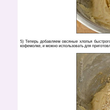
5) Теперь добавляем овсяные хлопья быстрого
кофемолке, и можно использовать для приготов