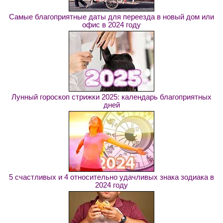
Самые благоприятные даты для переезда в новый дом или
офис в 2024 году
Лунный гороскоп стрижки 2025: календарь благоприятных
дней
5 счастливых и 4 относительно удачливых знака зодиака в
2024 году