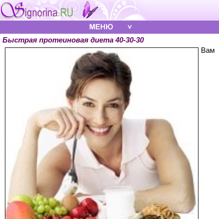
Быстрая протеиновая диета 40-30-30
Вам