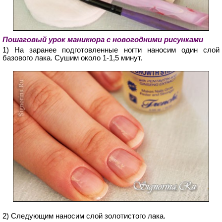
Пошаговый урок маникюра с новогодними рисунками
1) На заранее подготовленные ногти наносим один слой
базового лака. Сушим около 1-1,5 минут.
2) Следующим наносим слой золотистого лака.