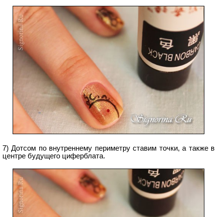
7) Дотсом по внутреннему периметру ставим точки, а также в
центре будущего циферблата.