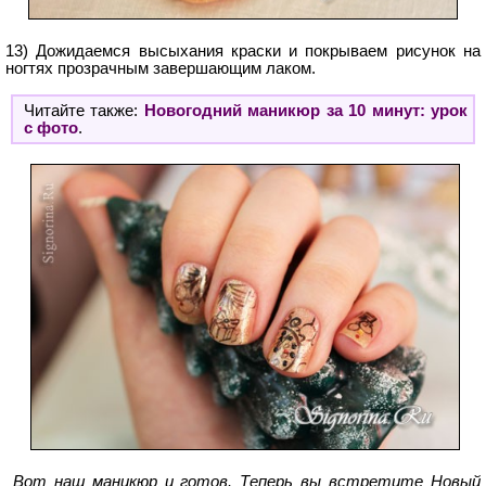
13) Дожидаемся высыхания краски и покрываем рисунок на
ногтях прозрачным завершающим лаком.
Читайте также:
Новогодний маникюр за 10 минут: урок
с фото
.
Вот наш маникюр и готов. Теперь вы встретите Новый