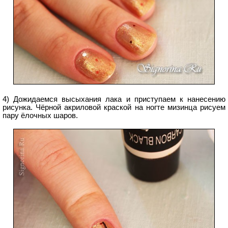
4) Дожидаемся высыхания лака и приступаем к нанесению
рисунка. Чёрной акриловой краской на ногте мизинца рисуем
пару ёлочных шаров.