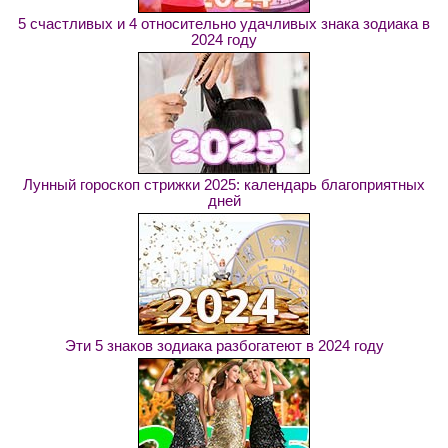
5 счастливых и 4 относительно удачливых знака зодиака в
2024 году
Лунный гороскоп стрижки 2025: календарь благоприятных
дней
Эти 5 знаков зодиака разбогатеют в 2024 году