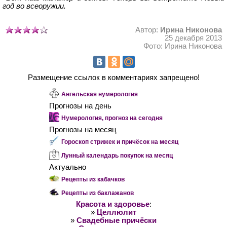
год во всеоружии.
Автор:
Ирина Никонова
25 декабря 2013
Фото: Ирина Никонова
Размещение ссылок в комментариях запрещено!
Ангельская нумерология
Прогнозы на день
Нумерология, прогноз на сегодня
Прогнозы на месяц
Гороскоп стрижек и причёсок на месяц
Лунный календарь покупок на месяц
Актуально
Рецепты из кабачков
Рецепты из баклажанов
Красота и здоровье
:
»
Целлюлит
»
Свадебные причёски