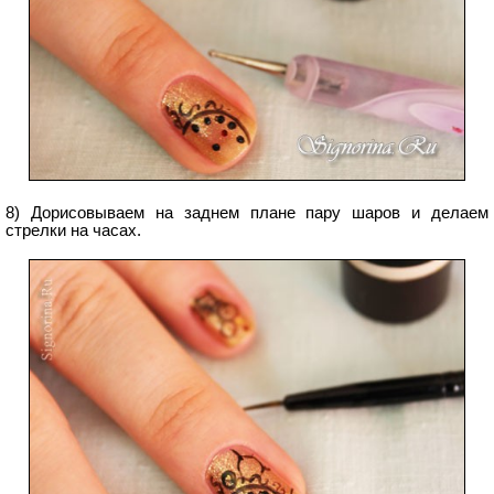
8) Дорисовываем на заднем плане пару шаров и делаем
стрелки на часах.