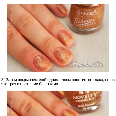
3) Затем покрываем ещё одним слоем золотистого лака, но на
этот раз с цветными блёстками.