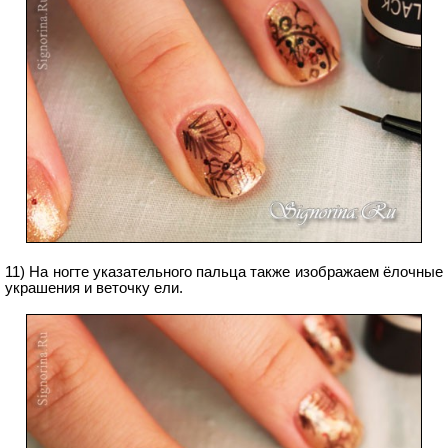
11) На ногте указательного пальца также изображаем ёлочные
украшения и веточку ели.