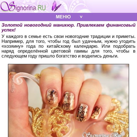
Золотой новогодний маникюр. Привлекаем финансовый
успех!
У каждого в семье есть свои новогодние традиции и приметы.
Например, для того, чтобы год был удачным, нужно угодить
«хозяину» года по китайскому календарю. Или подобрать
наряд определённой цветовой гаммы для того, чтобы в
следующем году пришло богатство и водились деньги.