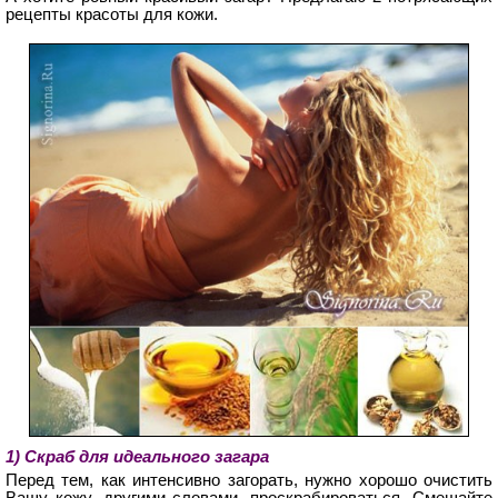
рецепты красоты для кожи.
1) Скраб для идеального загара
Перед тем, как интенсивно загорать, нужно хорошо очистить