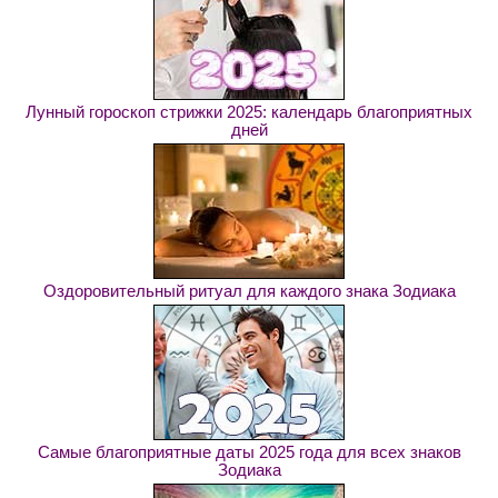
Лунный гороскоп стрижки 2025: календарь благоприятных
дней
Оздоровительный ритуал для каждого знака Зодиака
Самые благоприятные даты 2025 года для всех знаков
Зодиака