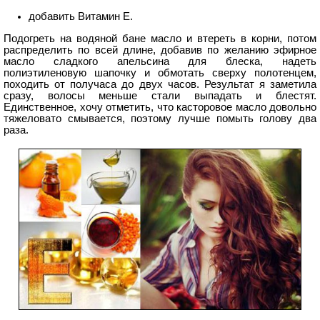
добавить Витамин Е.
Подогреть на водяной бане масло и втереть в корни, потом
распределить по всей длине, добавив по желанию эфирное
масло сладкого апельсина для блеска, надеть
полиэтиленовую шапочку и обмотать сверху полотенцем,
походить от получаса до двух часов. Результат я заметила
сразу, волосы меньше стали выпадать и блестят.
Единственное, хочу отметить, что касторовое масло довольно
тяжеловато смывается, поэтому лучше помыть голову два
раза.