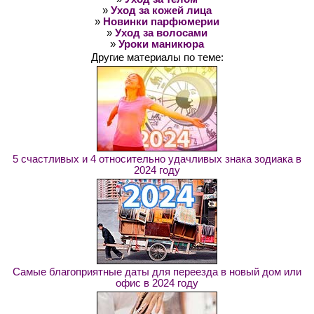
»
Уход за кожей лица
»
Новинки парфюмерии
»
Уход за волосами
»
Уроки маникюра
Другие материалы по теме:
5 счастливых и 4 относительно удачливых знака зодиака в
2024 году
Самые благоприятные даты для переезда в новый дом или
офис в 2024 году