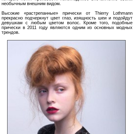
необычным внешним видом.
Высокие «растрепанные» прически от Thierry Lothmann
прекрасно подчеркнут цвет глаз, изящность шеи и подойдут
девушкам с любым цветом волос. Кроме того, подобные
прически в 2011 году являются одним из основных модных
трендов.