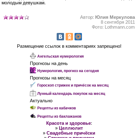
молодым девушкам.
Автор:
Юлия Меркулова
8 сентября 2011
Фото: Lothmann.com
Размещение ссылок в комментариях запрещено!
Ангельская нумерология
Прогнозы на день
Нумерология, прогноз на сегодня
Прогнозы на месяц
Гороскоп стрижек и причёсок на месяц
Лунный календарь покупок на месяц
Актуально
Рецепты из кабачков
Рецепты из баклажанов
Красота и здоровье
:
»
Целлюлит
»
Свадебные причёски