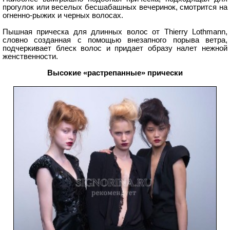
прогулок или веселых бесшабашных вечеринок, смотрится на
огненно-рыжих и черных волосах.
Пышная прическа для длинных волос от Thierry Lothmann,
словно созданная с помощью внезапного порыва ветра,
подчеркивает блеск волос и придает образу налет нежной
женственности.
Высокие «растрепанные» прически