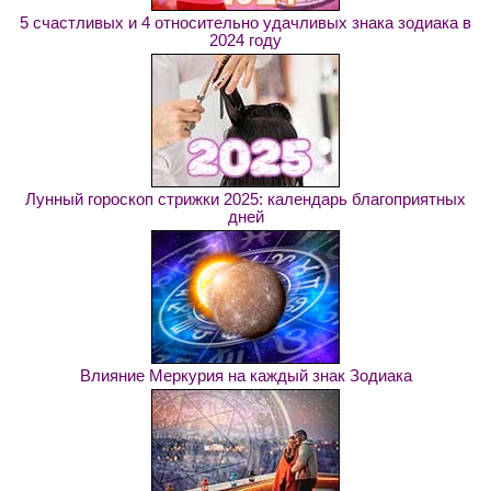
5 счастливых и 4 относительно удачливых знака зодиака в
2024 году
Лунный гороскоп стрижки 2025: календарь благоприятных
дней
Влияние Меркурия на каждый знак Зодиака