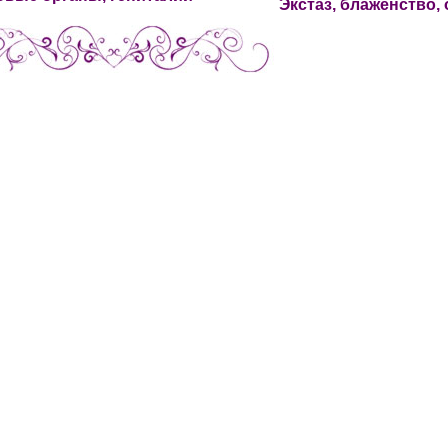
Экстаз, блаженство,