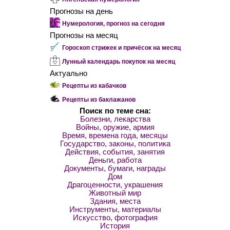
Прогнозы на день
Нумерология, прогноз на сегодня
Прогнозы на месяц
Гороскоп стрижек и причёсок на месяц
Лунный календарь покупок на месяц
Актуально
Рецепты из кабачков
Рецепты из баклажанов
Поиск по теме сна:
Болезни, лекарства
Войны, оружие, армия
Время, времена года, месяцы
Государство, законы, политика
Действия, события, занятия
Деньги, работа
Документы, бумаги, награды
Дом
Драгоценности, украшения
Животный мир
Здания, места
Инструменты, материалы
Искусство, фотография
История