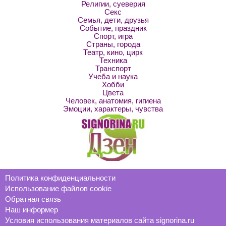
Религии, суеверия
Секс
Семья, дети, друзья
Событие, праздник
Спорт, игра
Страны, города
Театр, кино, цирк
Техника
Транспорт
Учеба и наука
Хобби
Цвета
Человек, анатомия, гигиена
Эмоции, характеры, чувства
Политика конфиденциальности
Использование файлов cookie
Обратная связь
Наш информер
Условия использования материалов сайта signorina.ru