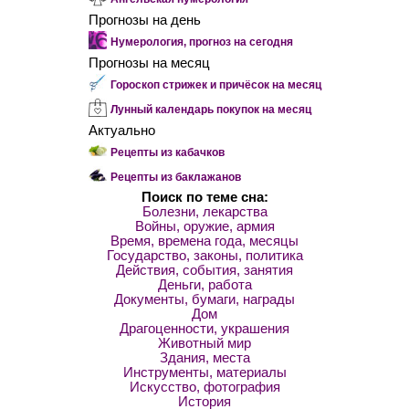
Прогнозы на день
Нумерология, прогноз на сегодня
Прогнозы на месяц
Гороскоп стрижек и причёсок на месяц
Лунный календарь покупок на месяц
Актуально
Рецепты из кабачков
Рецепты из баклажанов
Поиск по теме сна:
Болезни, лекарства
Войны, оружие, армия
Время, времена года, месяцы
Государство, законы, политика
Действия, события, занятия
Деньги, работа
Документы, бумаги, награды
Дом
Драгоценности, украшения
Животный мир
Здания, места
Инструменты, материалы
Искусство, фотография
История