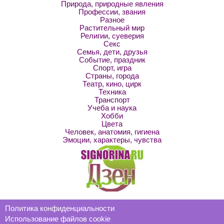
Природа, природные явления
Профессии, звания
Разное
Растительный мир
Религии, суеверия
Секс
Семья, дети, друзья
Событие, праздник
Спорт, игра
Страны, города
Театр, кино, цирк
Техника
Транспорт
Учеба и наука
Хобби
Цвета
Человек, анатомия, гигиена
Эмоции, характеры, чувства
Политика конфиденциальности
Использование файлов cookie