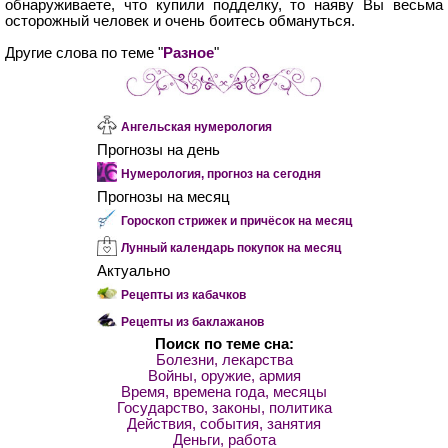
обнаруживаете, что купили подделку, то наяву Вы весьма
осторожный человек и очень боитесь обмануться.
Другие слова по теме "
Разное
"
Ангельская нумерология
Прогнозы на день
Нумерология, прогноз на сегодня
Прогнозы на месяц
Гороскоп стрижек и причёсок на месяц
Лунный календарь покупок на месяц
Актуально
Рецепты из кабачков
Рецепты из баклажанов
Поиск по теме сна:
Болезни, лекарства
Войны, оружие, армия
Время, времена года, месяцы
Государство, законы, политика
Действия, события, занятия
Деньги, работа