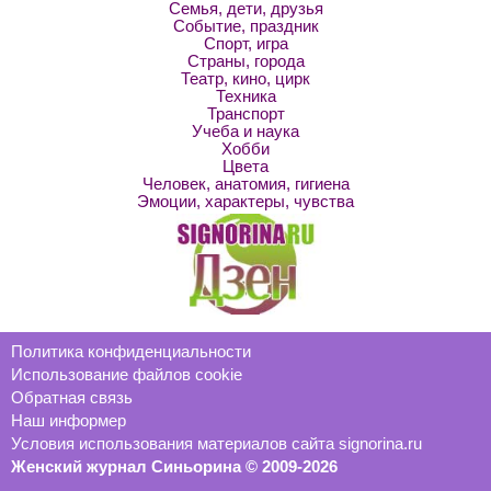
Семья, дети, друзья
Событие, праздник
Спорт, игра
Страны, города
Театр, кино, цирк
Техника
Транспорт
Учеба и наука
Хобби
Цвета
Человек, анатомия, гигиена
Эмоции, характеры, чувства
Политика конфиденциальности
Использование файлов cookie
Обратная связь
Наш информер
Условия использования материалов сайта signorina.ru
Женский журнал Синьорина © 2009-2026