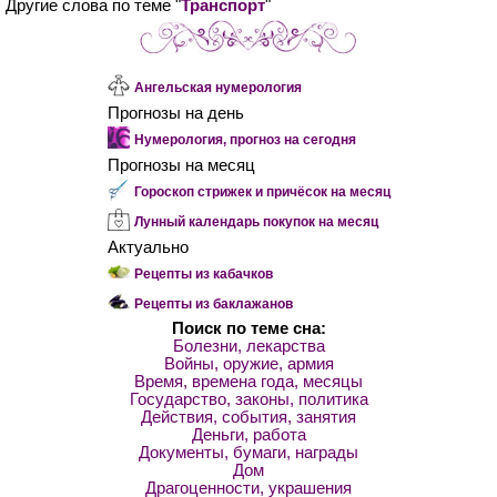
Другие слова по теме "
Транспорт
"
Ангельская нумерология
Прогнозы на день
Нумерология, прогноз на сегодня
Прогнозы на месяц
Гороскоп стрижек и причёсок на месяц
Лунный календарь покупок на месяц
Актуально
Рецепты из кабачков
Рецепты из баклажанов
Поиск по теме сна:
Болезни, лекарства
Войны, оружие, армия
Время, времена года, месяцы
Государство, законы, политика
Действия, события, занятия
Деньги, работа
Документы, бумаги, награды
Дом
Драгоценности, украшения