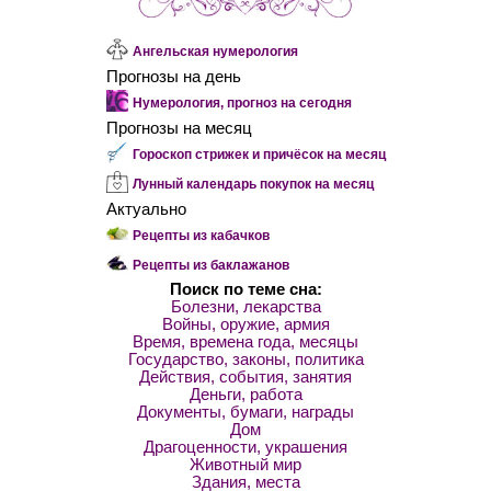
Ангельская нумерология
Прогнозы на день
Нумерология, прогноз на сегодня
Прогнозы на месяц
Гороскоп стрижек и причёсок на месяц
Лунный календарь покупок на месяц
Актуально
Рецепты из кабачков
Рецепты из баклажанов
Поиск по теме сна:
Болезни, лекарства
Войны, оружие, армия
Время, времена года, месяцы
Государство, законы, политика
Действия, события, занятия
Деньги, работа
Документы, бумаги, награды
Дом
Драгоценности, украшения
Животный мир
Здания, места