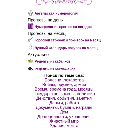
Ангельская нумерология
Прогнозы на день
Нумерология, прогноз на сегодня
Прогнозы на месяц
Гороскоп стрижек и причёсок на месяц
Лунный календарь покупок на месяц
Актуально
Рецепты из кабачков
Рецепты из баклажанов
Поиск по теме сна:
Болезни, лекарства
Войны, оружие, армия
Время, времена года, месяцы
Государство, законы, политика
Действия, события, занятия
Деньги, работа
Документы, бумаги, награды
Дом
Драгоценности, украшения
Животный мир
Здания, места