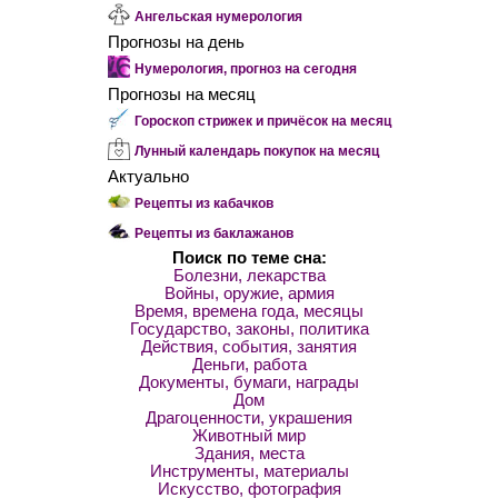
Ангельская нумерология
Прогнозы на день
Нумерология, прогноз на сегодня
Прогнозы на месяц
Гороскоп стрижек и причёсок на месяц
Лунный календарь покупок на месяц
Актуально
Рецепты из кабачков
Рецепты из баклажанов
Поиск по теме сна:
Болезни, лекарства
Войны, оружие, армия
Время, времена года, месяцы
Государство, законы, политика
Действия, события, занятия
Деньги, работа
Документы, бумаги, награды
Дом
Драгоценности, украшения
Животный мир
Здания, места
Инструменты, материалы
Искусство, фотография