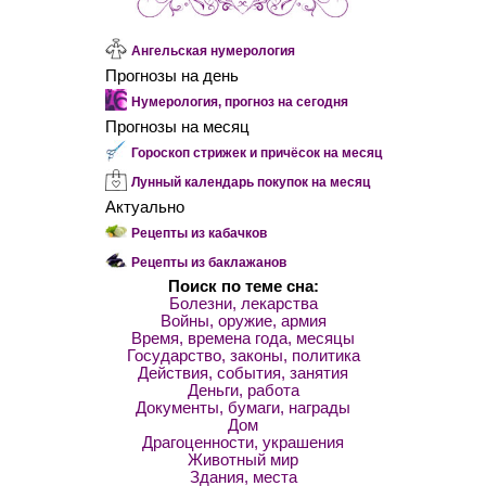
Ангельская нумерология
Прогнозы на день
Нумерология, прогноз на сегодня
Прогнозы на месяц
Гороскоп стрижек и причёсок на месяц
Лунный календарь покупок на месяц
Актуально
Рецепты из кабачков
Рецепты из баклажанов
Поиск по теме сна:
Болезни, лекарства
Войны, оружие, армия
Время, времена года, месяцы
Государство, законы, политика
Действия, события, занятия
Деньги, работа
Документы, бумаги, награды
Дом
Драгоценности, украшения
Животный мир
Здания, места