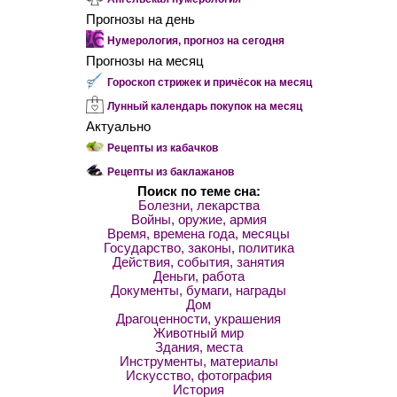
Прогнозы на день
Нумерология, прогноз на сегодня
Прогнозы на месяц
Гороскоп стрижек и причёсок на месяц
Лунный календарь покупок на месяц
Актуально
Рецепты из кабачков
Рецепты из баклажанов
Поиск по теме сна:
Болезни, лекарства
Войны, оружие, армия
Время, времена года, месяцы
Государство, законы, политика
Действия, события, занятия
Деньги, работа
Документы, бумаги, награды
Дом
Драгоценности, украшения
Животный мир
Здания, места
Инструменты, материалы
Искусство, фотография
История