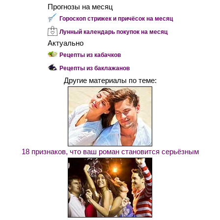
Прогнозы на месяц
Гороскоп стрижек и причёсок на месяц
Лунный календарь покупок на месяц
Актуально
Рецепты из кабачков
Рецепты из баклажанов
Другие материалы по теме:
18 признаков, что ваш роман становится серьёзным