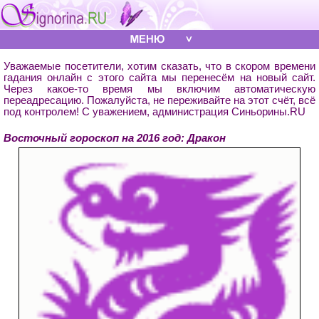
Уважаемые посетители, хотим сказать, что в скором времени
гадания онлайн с этого сайта мы перенесём на новый сайт.
Через какое-то время мы включим автоматическую
переадресацию. Пожалуйста, не переживайте на этот счёт, всё
под контролем! С уважением, администрация Синьорины.RU
Восточный гороскоп на 2016 год: Дракон