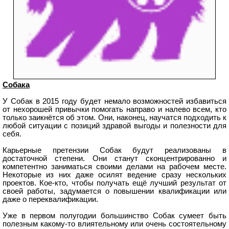
Собака
У Собак в 2015 году будет немало возможностей избавиться
от нехорошей привычки помогать направо и налево всем, кто
только заикнётся об этом. Они, наконец, научатся подходить к
любой ситуации с позиций здравой выгоды и полезности для
себя.
Карьерные претензии Собак будут реализованы в
достаточной степени. Они станут сконцентрированно и
компетентно заниматься своими делами на рабочем месте.
Некоторые из них даже осилят ведение сразу нескольких
проектов. Кое-кто, чтобы получать ещё лучший результат от
своей работы, задумается о повышении квалификации или
даже о переквалификации.
Уже в первом полугодии большинство Собак сумеет быть
полезным какому-то влиятельному или очень состоятельному