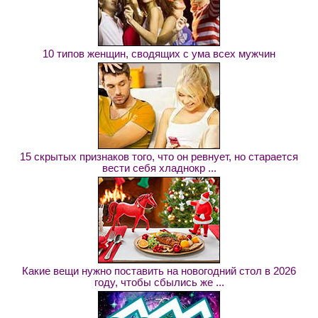
10 типов женщин, сводящих с ума всех мужчин
15 скрытых признаков того, что он ревнует, но старается
вести себя хладнокр ...
Какие вещи нужно поставить на новогодний стол в 2026
году, чтобы сбылись же ...