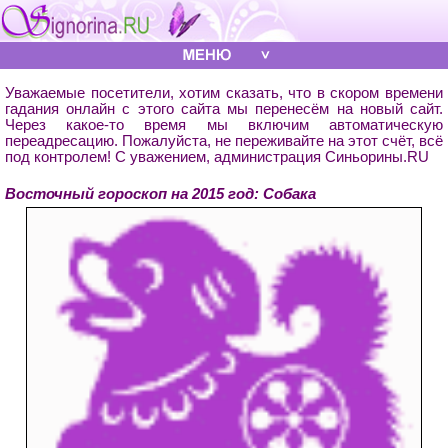
Уважаемые посетители, хотим сказать, что в скором времени
гадания онлайн с этого сайта мы перенесём на новый сайт.
Через какое-то время мы включим автоматическую
переадресацию. Пожалуйста, не переживайте на этот счёт, всё
под контролем! С уважением, администрация Синьорины.RU
Восточный гороскоп на 2015 год: Собака