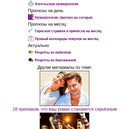
Ангельская нумерология
Прогнозы на день
Нумерология, прогноз на сегодня
Прогнозы на месяц
Гороскоп стрижек и причёсок на месяц
Лунный календарь покупок на месяц
Актуально
Рецепты из кабачков
Рецепты из баклажанов
Другие материалы по теме:
18 признаков, что ваш роман становится серьёзным