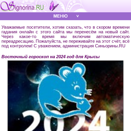
Уважаемые посетители, хотим сказать, что в скором времени
гадания онлайн с этого сайта мы перенесём на новый сайт.
Через какое-то время мы включим автоматическую
переадресацию. Пожалуйста, не переживайте на этот счёт, всё
под контролем! С уважением, администрация Синьорины.RU
Восточный гороскоп на 2024 год для Крысы