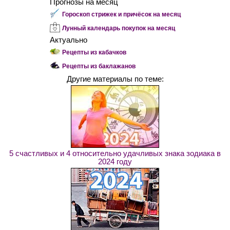
Прогнозы на месяц
Гороскоп стрижек и причёсок на месяц
Лунный календарь покупок на месяц
Актуально
Рецепты из кабачков
Рецепты из баклажанов
Другие материалы по теме:
5 счастливых и 4 относительно удачливых знака зодиака в
2024 году