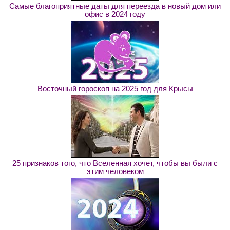
Самые благоприятные даты для переезда в новый дом или
офис в 2024 году
Восточный гороскоп на 2025 год для Крысы
25 признаков того, что Вселенная хочет, чтобы вы были с
этим человеком