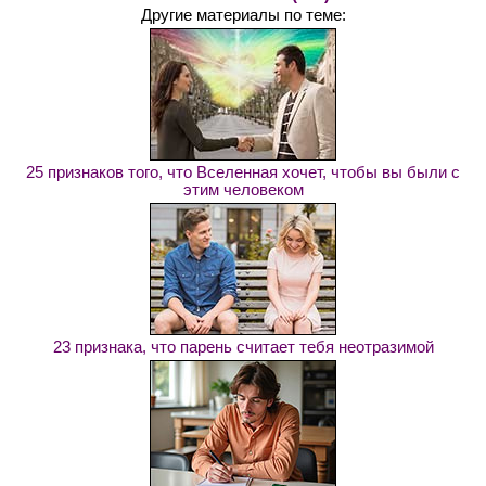
Другие материалы по теме:
25 признаков того, что Вселенная хочет, чтобы вы были с
этим человеком
23 признака, что парень считает тебя неотразимой