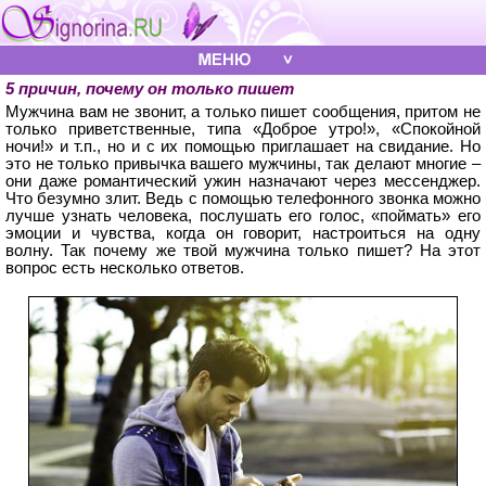
5 причин, почему он только пишет
Мужчина вам не звонит, а только пишет сообщения, притом не
только приветственные, типа «Доброе утро!», «Спокойной
ночи!» и т.п., но и с их помощью приглашает на свидание. Но
это не только привычка вашего мужчины, так делают многие –
они даже романтический ужин назначают через мессенджер.
Что безумно злит. Ведь с помощью телефонного звонка можно
лучше узнать человека, послушать его голос, «поймать» его
эмоции и чувства, когда он говорит, настроиться на одну
волну. Так почему же твой мужчина только пишет? На этот
вопрос есть несколько ответов.