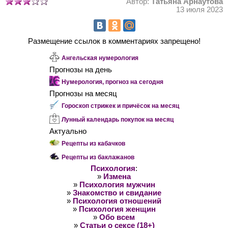
Автор:
Татьяна Арнаутова
13 июля 2023
Размещение ссылок в комментариях запрещено!
Ангельская нумерология
Прогнозы на день
Нумерология, прогноз на сегодня
Прогнозы на месяц
Гороскоп стрижек и причёсок на месяц
Лунный календарь покупок на месяц
Актуально
Рецепты из кабачков
Рецепты из баклажанов
Психология
:
»
Измена
»
Психология мужчин
»
Знакомство и свидание
»
Психология отношений
»
Психология женщин
»
Обо всем
»
Статьи о сексе (18+)