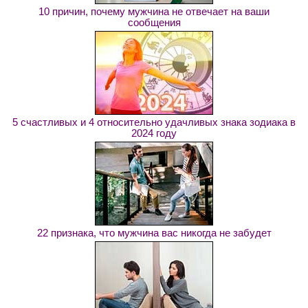
10 причин, почему мужчина не отвечает на ваши
сообщения
5 счастливых и 4 относительно удачливых знака зодиака в
2024 году
22 признака, что мужчина вас никогда не забудет