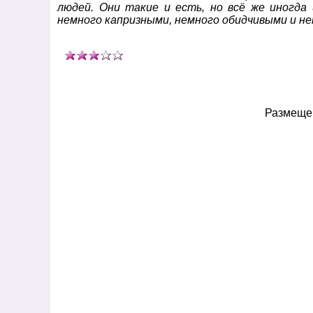
людей. Они такие и есть, но всё же иногда
немного капризными, немного обидчивыми и н
Размещен