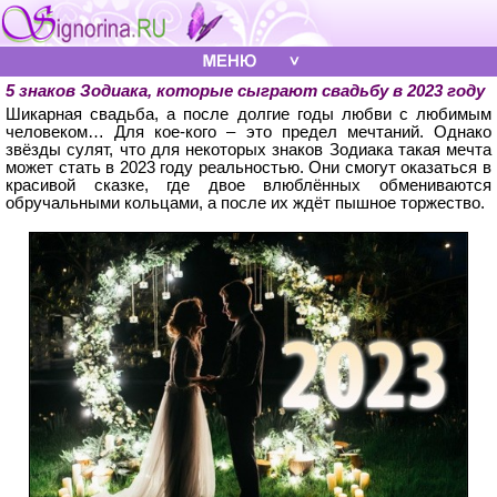
5 знаков Зодиака, которые сыграют свадьбу в 2023 году
Шикарная свадьба, а после долгие годы любви с любимым
человеком… Для кое-кого – это предел мечтаний. Однако
звёзды сулят, что для некоторых знаков Зодиака такая мечта
может стать в 2023 году реальностью. Они смогут оказаться в
красивой сказке, где двое влюблённых обмениваются
обручальными кольцами, а после их ждёт пышное торжество.