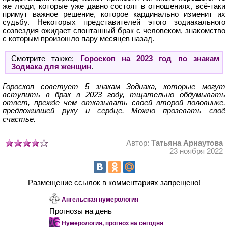
же люди, которые уже давно состоят в отношениях, всё-таки
примут важное решение, которое кардинально изменит их
судьбу. Некоторых представителей этого зодиакального
созвездия ожидает спонтанный брак с человеком, знакомство
с которым произошло пару месяцев назад.
Смотрите также:
Гороскоп на 2023 год по знакам
Зодиака для женщин
.
Гороскоп советует 5 знакам Зодиака, которые могут
вступить в брак в 2023 году, тщательно обдумывать
ответ, прежде чем отказывать своей второй половинке,
предложившей руку и сердце. Можно прозевать своё
счастье.
Автор:
Татьяна Арнаутова
23 ноября 2022
Размещение ссылок в комментариях запрещено!
Ангельская нумерология
Прогнозы на день
Нумерология, прогноз на сегодня