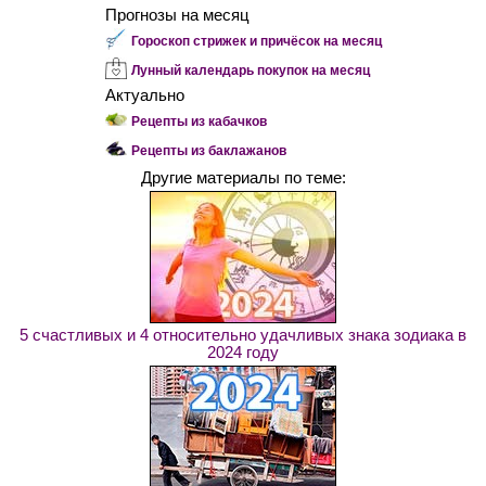
Прогнозы на месяц
Гороскоп стрижек и причёсок на месяц
Лунный календарь покупок на месяц
Актуально
Рецепты из кабачков
Рецепты из баклажанов
Другие материалы по теме:
5 счастливых и 4 относительно удачливых знака зодиака в
2024 году