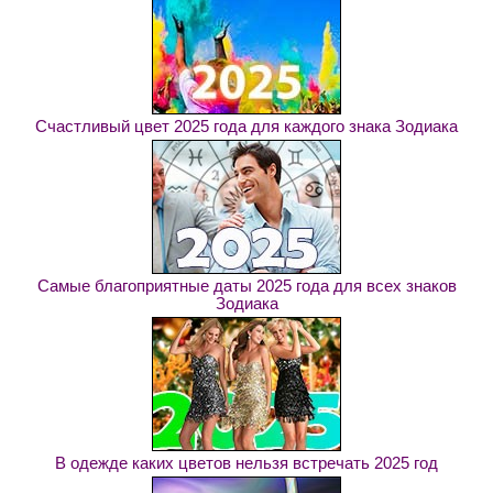
Счастливый цвет 2025 года для каждого знака Зодиака
Самые благоприятные даты 2025 года для всех знаков
Зодиака
В одежде каких цветов нельзя встречать 2025 год