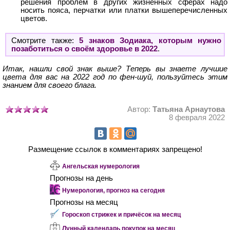
решения проблем в других жизненных сферах надо
носить пояса, перчатки или платки вышеперечисленных
цветов.
Смотрите также:
5 знаков Зодиака, которым нужно
позаботиться о своём здоровье в 2022
.
Итак, нашли свой знак выше? Теперь вы знаете лучшие
цвета для вас на 2022 год по фен-шуй, пользуйтесь этим
знанием для своего блага.
Автор:
Татьяна Арнаутова
8 февраля 2022
Размещение ссылок в комментариях запрещено!
Ангельская нумерология
Прогнозы на день
Нумерология, прогноз на сегодня
Прогнозы на месяц
Гороскоп стрижек и причёсок на месяц
Лунный календарь покупок на месяц