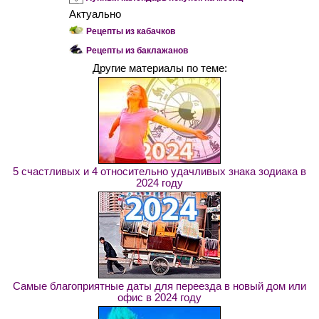
Актуально
Рецепты из кабачков
Рецепты из баклажанов
Другие материалы по теме:
5 счастливых и 4 относительно удачливых знака зодиака в
2024 году
Самые благоприятные даты для переезда в новый дом или
офис в 2024 году