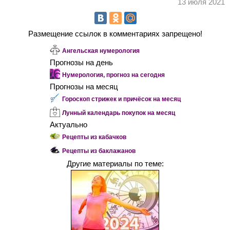
13 июля 2021
Размещение ссылок в комментариях запрещено!
Ангельская нумерология
Прогнозы на день
Нумерология, прогноз на сегодня
Прогнозы на месяц
Гороскоп стрижек и причёсок на месяц
Лунный календарь покупок на месяц
Актуально
Рецепты из кабачков
Рецепты из баклажанов
Другие материалы по теме: