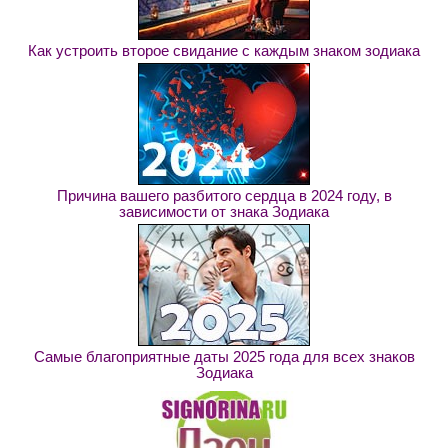
Как устроить второе свидание с каждым знаком зодиака
Причина вашего разбитого сердца в 2024 году, в
зависимости от знака Зодиака
Самые благоприятные даты 2025 года для всех знаков
Зодиака