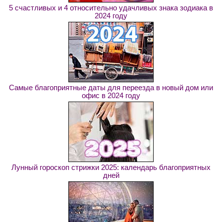
5 счастливых и 4 относительно удачливых знака зодиака в
2024 году
Самые благоприятные даты для переезда в новый дом или
офис в 2024 году
Лунный гороскоп стрижки 2025: календарь благоприятных
дней