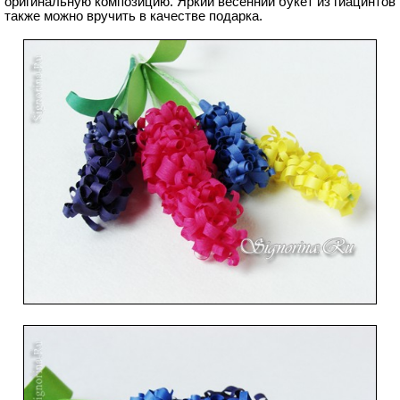
оригинальную композицию. Яркий весенний букет из гиацинтов
также можно вручить в качестве подарка.