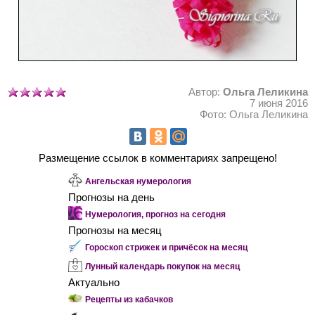
Автор:
Ольга Леликина
7 июня 2016
Фото: Ольга Леликина
Размещение ссылок в комментариях запрещено!
Ангельская нумерология
Прогнозы на день
Нумерология, прогноз на сегодня
Прогнозы на месяц
Гороскоп стрижек и причёсок на месяц
Лунный календарь покупок на месяц
Актуально
Рецепты из кабачков