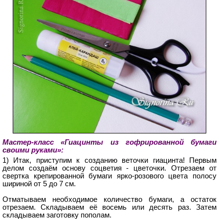
Мастер-класс «Гиацинты из гофрированной бумаги
своими руками»:
1) Итак, приступим к созданию веточки гиацинта! Первым
делом создаём основу соцветия - цветочки. Отрезаем от
свертка крепированной бумаги ярко-розового цвета полосу
шириной от 5 до 7 см.
Отматываем необходимое количество бумаги, а остаток
отрезаем. Складываем её восемь или десять раз. Затем
складываем заготовку пополам.