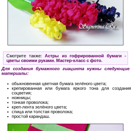
Смотрите также:
Астры из гофрированной бумаги -
цветы своими руками. Мастер-класс с фото
.
Для создания бумажного гиацинта нужны следующие
материалы:
обыкновенная цветная бумага зелёного цвета;
крепированная или бумага яркого тона для создания
соцветия;
ножницы;
тонкая проволока;
креп-лента зелёного цвета;
спица или толстая проволока;
простой карандаш.