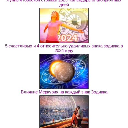
дней
5 счастливых и 4 относительно удачливых знака зодиака в
2024 году
Влияние Меркурия на каждый знак Зодиака