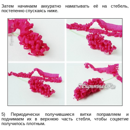
Затем начинаем аккуратно наматывать её на стебель,
постепенно спускаясь ниже.
5) Периодически получившиеся витки поправляем и
поднимаем их в верхнюю часть стебля, чтобы соцветие
получилось плотным.