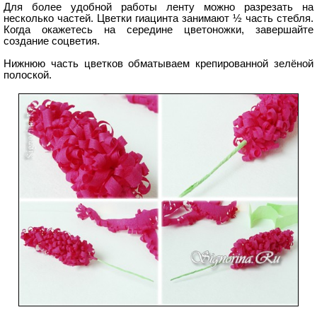
Для более удобной работы ленту можно разрезать на
несколько частей. Цветки гиацинта занимают ½ часть стебля.
Когда окажетесь на середине цветоножки, завершайте
создание соцветия.
Нижнюю часть цветков обматываем крепированной зелёной
полоской.