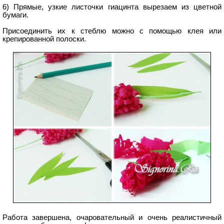
6) Прямые, узкие листочки гиацинта вырезаем из цветной
бумаги.
Присоединить их к стеблю можно с помощью клея или
крепированной полоски.
Работа завершена, очаровательный и очень реалистичный