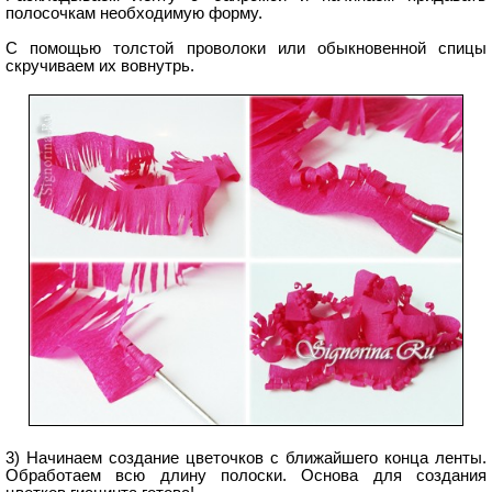
полосочкам необходимую форму.
С помощью толстой проволоки или обыкновенной спицы
скручиваем их вовнутрь.
3) Начинаем создание цветочков с ближайшего конца ленты.
Обработаем всю длину полоски. Основа для создания