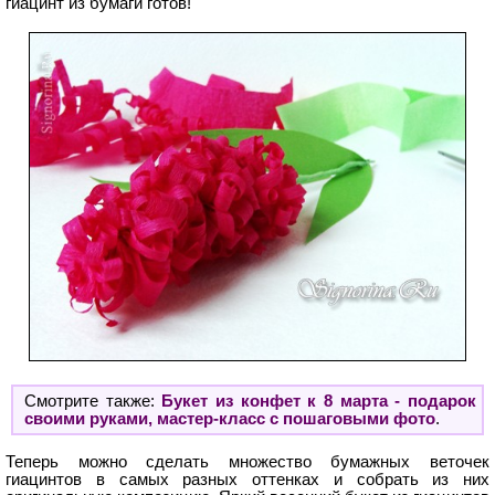
гиацинт из бумаги готов!
Смотрите также:
Букет из конфет к 8 марта - подарок
своими руками, мастер-класс с пошаговыми фото
.
Теперь можно сделать множество бумажных веточек
гиацинтов в самых разных оттенках и собрать из них