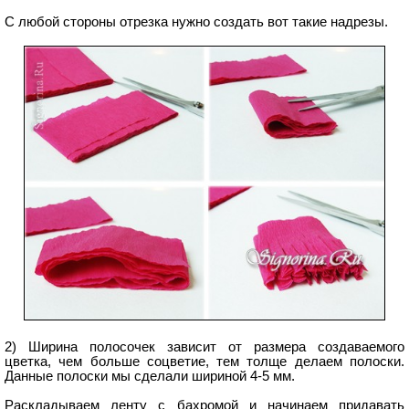
С любой стороны отрезка нужно создать вот такие надрезы.
2) Ширина полосочек зависит от размера создаваемого
цветка, чем больше соцветие, тем толще делаем полоски.
Данные полоски мы сделали шириной 4-5 мм.
Раскладываем ленту с бахромой и начинаем придавать