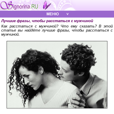
Лучшие фразы, чтобы расстаться с мужчиной
Как расстаться с мужчиной? Что ему сказать? В этой
статье вы найдёте лучшие фразы, чтобы расстаться с
мужчиной.