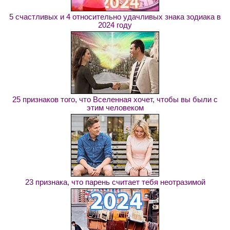
5 счастливых и 4 относительно удачливых знака зодиака в
2024 году
25 признаков того, что Вселенная хочет, чтобы вы были с
этим человеком
23 признака, что парень считает тебя неотразимой