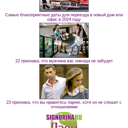
Самые благоприятные даты для переезда в новый дом или
офис в 2024 году
22 признака, что мужчина вас никогда не забудет
23 признака, что вы нравитесь парню, хотя он не спешит с
отношениями