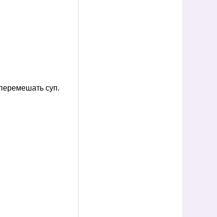
 перемешать суп.