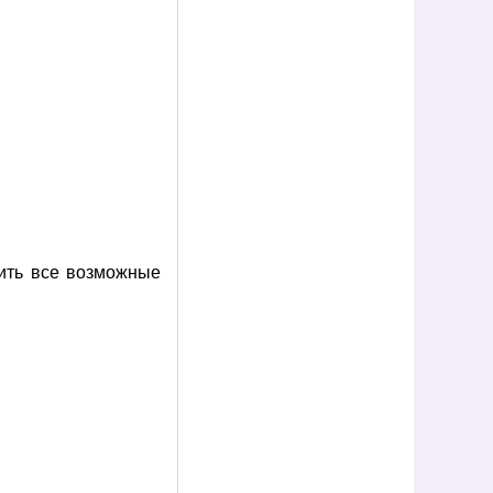
лить все возможные