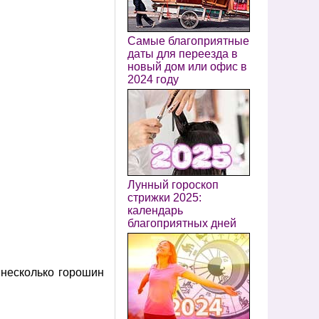
Самые благоприятные
даты для переезда в
новый дом или офис в
2024 году
Лунный гороскоп
стрижки 2025:
календарь
благоприятных дней
 несколько горошин