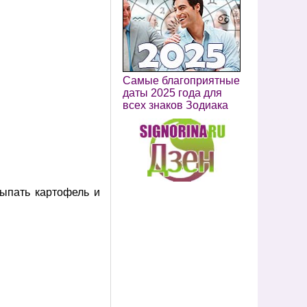
Самые благоприятные
даты 2025 года для
всех знаков Зодиака
сыпать картофель и