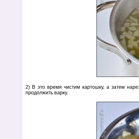
2) В это время чистим картошку, а затем нар
продолжить варку.