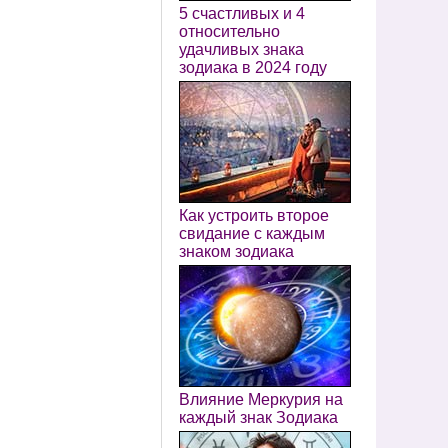
5 счастливых и 4
относительно
удачливых знака
зодиака в 2024 году
Как устроить второе
свидание с каждым
знаком зодиака
Влияние Меркурия на
каждый знак Зодиака