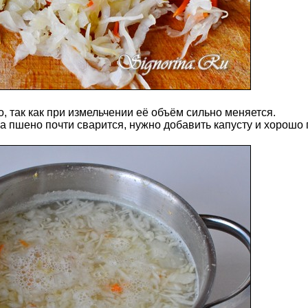
о, так как при измельчении её объём сильно меняется.
 а пшено почти сварится, нужно добавить капусту и хорошо