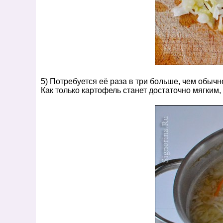
5) Потребуется её раза в три больше, чем обычн
Как только картофель станет достаточно мягким,