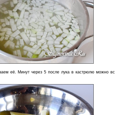
езаем её. Минут через 5 после лука в кастрюлю можно в