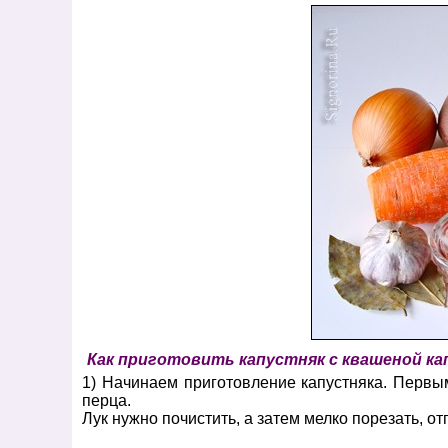
Как приготовить капустняк с квашеной ка
1) Начинаем приготовление капустняка. Первы
перца.
Лук нужно почистить, а затем мелко порезать, от