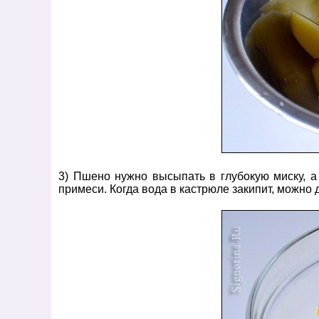
3) Пшено нужно высыпать в глубокую миску, а
примеси. Когда вода в кастрюле закипит, можно