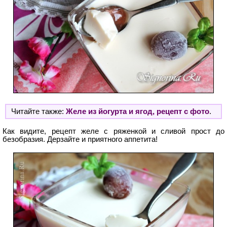
Читайте также:
Желе из йогурта и ягод, рецепт с фото
.
Как видите, рецепт желе с ряженкой и сливой прост до
безобразия. Дерзайте и приятного аппетита!