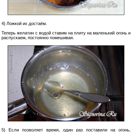
4) Ложкой их достаём.
Теперь желатин с водой ставим на плиту на маленький огонь и
распускаем, постоянно помешивая.
5) Если позволяет время, один раз поставили на огонь,