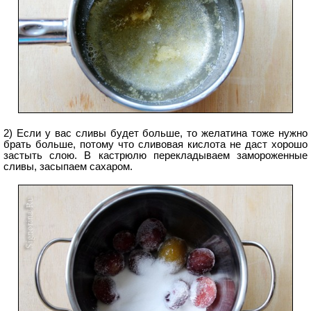
2) Если у вас сливы будет больше, то желатина тоже нужно
брать больше, потому что сливовая кислота не даст хорошо
застыть слою. В кастрюлю перекладываем замороженные
сливы, засыпаем сахаром.