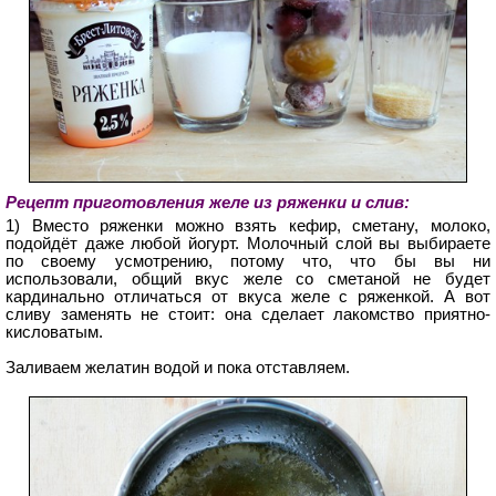
Рецепт приготовления желе из ряженки и слив:
1) Вместо ряженки можно взять кефир, сметану, молоко,
подойдёт даже любой йогурт. Молочный слой вы выбираете
по своему усмотрению, потому что, что бы вы ни
использовали, общий вкус желе со сметаной не будет
кардинально отличаться от вкуса желе с ряженкой. А вот
сливу заменять не стоит: она сделает лакомство приятно-
кисловатым.
Заливаем желатин водой и пока отставляем.