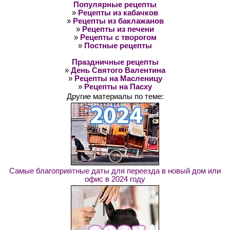
Популярные рецепты
»
Рецепты из кабачков
»
Рецепты из баклажанов
»
Рецепты из печени
»
Рецепты с творогом
»
Постные рецепты
Праздничные рецепты
»
День Святого Валентина
»
Рецепты на Масленицу
»
Рецепты на Пасху
Другие материалы по теме:
Самые благоприятные даты для переезда в новый дом или
офис в 2024 году