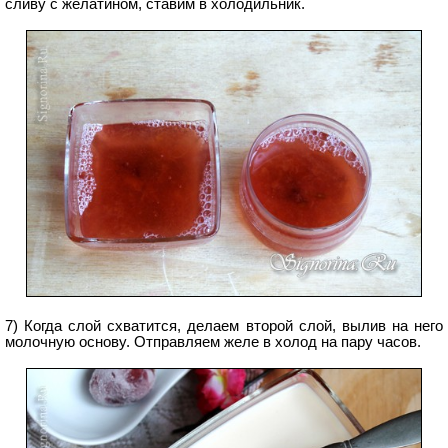
сливу с желатином, ставим в холодильник.
7) Когда слой схватится, делаем второй слой, вылив на него
молочную основу. Отправляем желе в холод на пару часов.