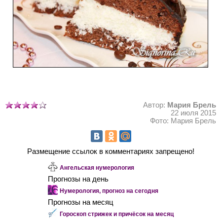
Автор:
Мария Брель
22 июля 2015
Фото: Мария Брель
Размещение ссылок в комментариях запрещено!
Ангельская нумерология
Прогнозы на день
Нумерология, прогноз на сегодня
Прогнозы на месяц
Гороскоп стрижек и причёсок на месяц