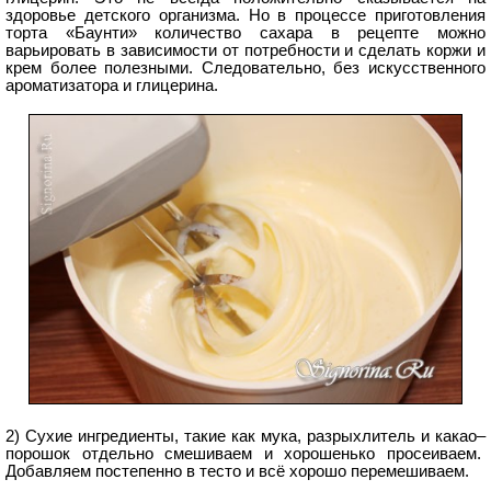
здоровье детского организма. Но в процессе приготовления
торта «Баунти» количество сахара в рецепте можно
варьировать в зависимости от потребности и сделать коржи и
крем более полезными. Следовательно, без искусственного
ароматизатора и глицерина.
2) Сухие ингредиенты, такие как мука, разрыхлитель и какао–
порошок отдельно смешиваем и хорошенько просеиваем.
Добавляем постепенно в тесто и всё хорошо перемешиваем.