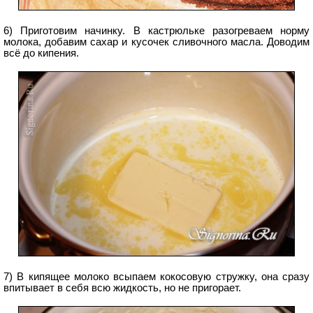
6) Приготовим начинку. В кастрюльке разогреваем норму
молока, добавим сахар и кусочек сливочного масла. Доводим
всё до кипения.
7) В кипящее молоко всыпаем кокосовую стружку, она сразу
впитывает в себя всю жидкость, но не пригорает.