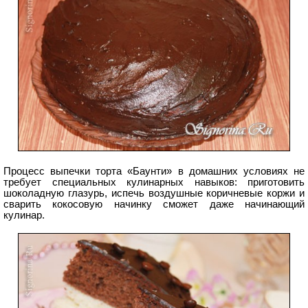
Процесс выпечки торта «Баунти» в домашних условиях не
требует специальных кулинарных навыков: приготовить
шоколадную глазурь, испечь воздушные коричневые коржи и
сварить кокосовую начинку сможет даже начинающий
кулинар.