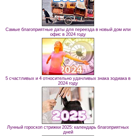
Самые благоприятные даты для переезда в новый дом или
офис в 2024 году
5 счастливых и 4 относительно удачливых знака зодиака в
2024 году
Лунный гороскоп стрижки 2025: календарь благоприятных
дней