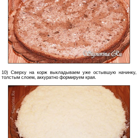
10) Сверху на корж выкладываем уже остывшую начинку,
толстым слоем, аккуратно формируем края.