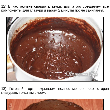
12) В кастрюльке сварим глазурь, для этого соединяем все
компоненты для глазури и варим 2 минуты после закипания.
13) Готовый торт покрываем полностью со всех сторон
глазурью, толстым слоем.