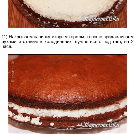
11) Накрываем начинку вторым коржом, хорошо придавливаем
руками и ставим в холодильник, лучше всего под гнёт, на 2
часа.