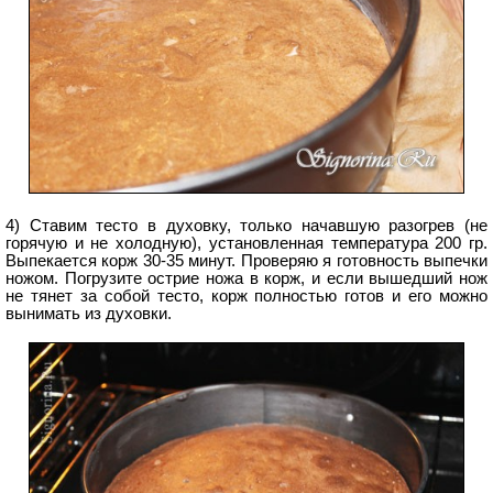
4) Ставим тесто в духовку, только начавшую разогрев (не
горячую и не холодную), установленная температура 200 гр.
Выпекается корж 30-35 минут. Проверяю я готовность выпечки
ножом. Погрузите острие ножа в корж, и если вышедший нож
не тянет за собой тесто, корж полностью готов и его можно
вынимать из духовки.