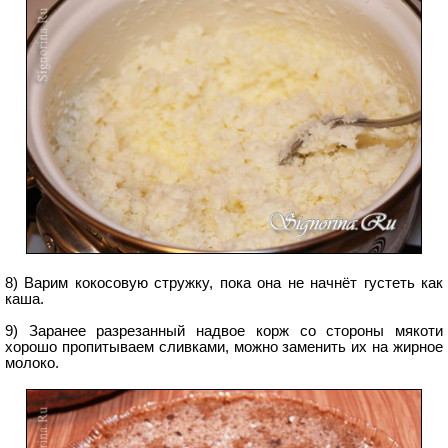
8) Варим кокосовую стружку, пока она не начнёт густеть как
каша.
9) Заранее разрезанный надвое корж со стороны мякоти
хорошо пропитываем сливками, можно заменить их на жирное
молоко.