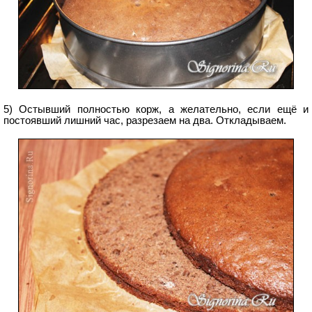
5) Остывший полностью корж, а желательно, если ещё и
постоявший лишний час, разрезаем на два. Откладываем.