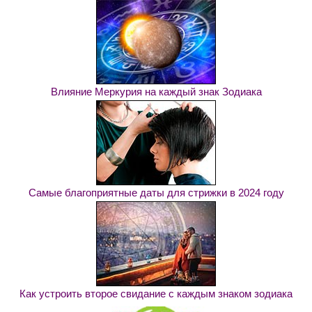
Влияние Меркурия на каждый знак Зодиака
Самые благоприятные даты для стрижки в 2024 году
Как устроить второе свидание с каждым знаком зодиака