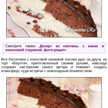
Смотрите также:
Десерт из сметаны с какао и
кокосовой стружкой, фото-рецепт
.
Все батончики с кокосовой начинкой похожи друг на друга, но
торт «Баунти», приготовленный своими руками, навсегда
сохранит настроение своего автора и поможет создать
атмосферу чуда встречи с шоколадным блаженством.