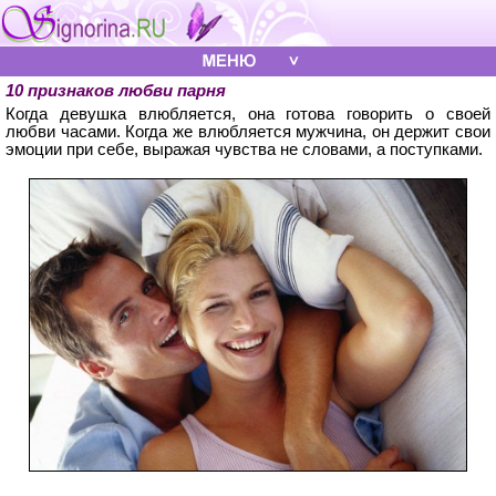
10 признаков любви парня
Когда девушка влюбляется, она готова говорить о своей
любви часами. Когда же влюбляется мужчина, он держит свои
эмоции при себе, выражая чувства не словами, а поступками.