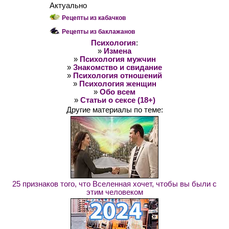
Актуально
Рецепты из кабачков
Рецепты из баклажанов
Психология
:
»
Измена
»
Психология мужчин
»
Знакомство и свидание
»
Психология отношений
»
Психология женщин
»
Обо всем
»
Статьи о сексе (18+)
Другие материалы по теме:
25 признаков того, что Вселенная хочет, чтобы вы были с
этим человеком