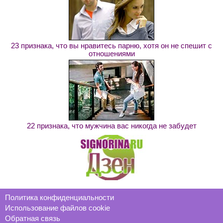
23 признака, что вы нравитесь парню, хотя он не спешит с
отношениями
22 признака, что мужчина вас никогда не забудет
Политика конфиденциальности
Использование файлов cookie
Обратная связь