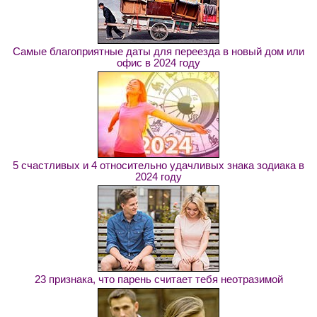
Самые благоприятные даты для переезда в новый дом или
офис в 2024 году
5 счастливых и 4 относительно удачливых знака зодиака в
2024 году
23 признака, что парень считает тебя неотразимой