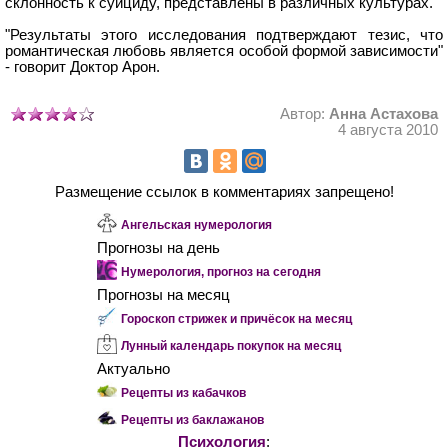
склонность к суициду, представлены в различных культурах.
"Результаты этого исследования подтверждают тезис, что
романтическая любовь является особой формой зависимости"
- говорит Доктор Арон.
Автор:
Анна Астахова
4 августа 2010
Размещение ссылок в комментариях запрещено!
Ангельская нумерология
Прогнозы на день
Нумерология, прогноз на сегодня
Прогнозы на месяц
Гороскоп стрижек и причёсок на месяц
Лунный календарь покупок на месяц
Актуально
Рецепты из кабачков
Рецепты из баклажанов
Психология
: