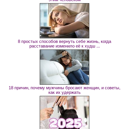
8 простых способов вернуть себе жизнь, когда
расставание изменило её к худш ...
18 причин, почему мужчины бросают женщин, и советы,
как их удержать