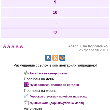
9
10
...
12
Автор:
Ева Короленко
25 февраля 2010
Размещение ссылок в комментариях запрещено!
Ангельская нумерология
Прогнозы на день
Нумерология, прогноз на сегодня
Прогнозы на месяц
Гороскоп стрижек и причёсок на месяц
Лунный календарь покупок на месяц
Актуально