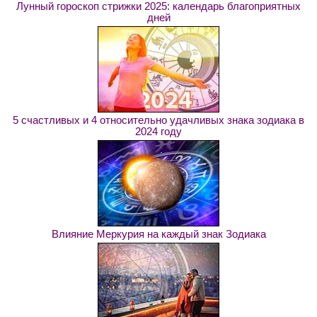
Лунный гороскоп стрижки 2025: календарь благоприятных
дней
5 счастливых и 4 относительно удачливых знака зодиака в
2024 году
Влияние Меркурия на каждый знак Зодиака