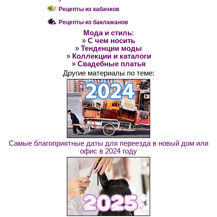
Рецепты из кабачков
Рецепты из баклажанов
Мода и стиль
:
»
С чем носить
»
Тенденции моды
»
Коллекции и каталоги
»
Свадебные платья
Другие материалы по теме:
Самые благоприятные даты для переезда в новый дом или
офис в 2024 году