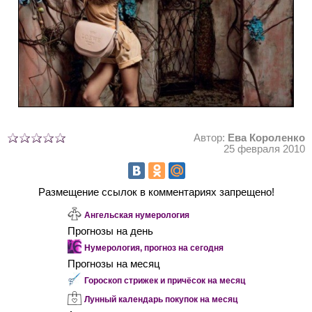
Автор:
Ева Короленко
25 февраля 2010
Размещение ссылок в комментариях запрещено!
Ангельская нумерология
Прогнозы на день
Нумерология, прогноз на сегодня
Прогнозы на месяц
Гороскоп стрижек и причёсок на месяц
Лунный календарь покупок на месяц