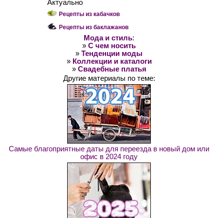
Актуально
Рецепты из кабачков
Рецепты из баклажанов
Мода и стиль
:
»
С чем носить
»
Тенденции моды
»
Коллекции и каталоги
»
Свадебные платья
Другие материалы по теме:
Самые благоприятные даты для переезда в новый дом или
офис в 2024 году