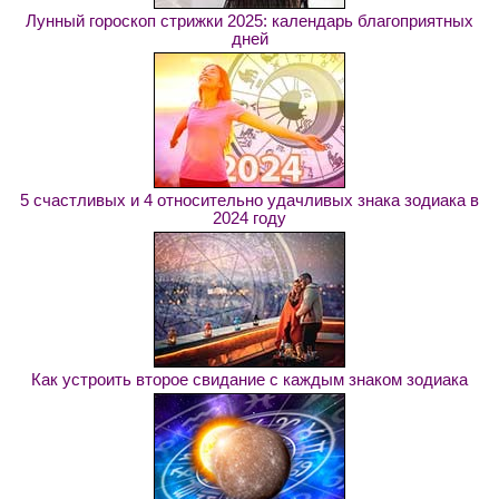
Лунный гороскоп стрижки 2025: календарь благоприятных
дней
5 счастливых и 4 относительно удачливых знака зодиака в
2024 году
Как устроить второе свидание с каждым знаком зодиака