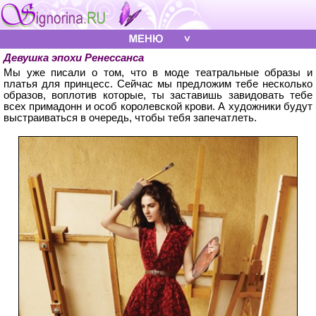
Девушка эпохи Ренессанса
Мы уже писали о том, что в моде театральные образы и
платья для принцесс. Сейчас мы предложим тебе несколько
образов, воплотив которые, ты заставишь завидовать тебе
всех примадонн и особ королевской крови. А художники будут
выстраиваться в очередь, чтобы тебя запечатлеть.