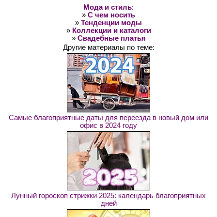
Мода и стиль
:
»
С чем носить
»
Тенденции моды
»
Коллекции и каталоги
»
Свадебные платья
Другие материалы по теме:
Самые благоприятные даты для переезда в новый дом или
офис в 2024 году
Лунный гороскоп стрижки 2025: календарь благоприятных
дней