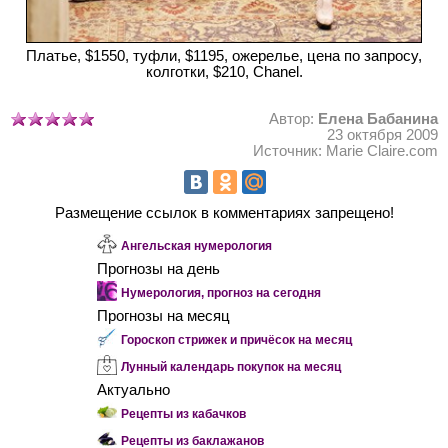
Платье, $1550, туфли, $1195, ожерелье, цена по запросу,
колготки, $210, Chanel.
Автор:
Елена Бабанина
23 октября 2009
Источник: Marie Claire.com
Размещение ссылок в комментариях запрещено!
Ангельская нумерология
Прогнозы на день
Нумерология, прогноз на сегодня
Прогнозы на месяц
Гороскоп стрижек и причёсок на месяц
Лунный календарь покупок на месяц
Актуально
Рецепты из кабачков
Рецепты из баклажанов