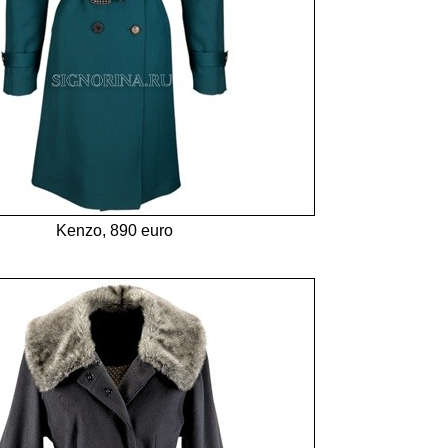
Kenzo, 890 euro