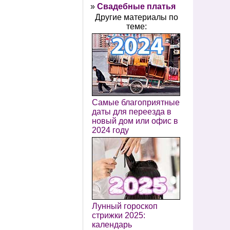
»
Свадебные платья
Другие материалы по
теме:
Самые благоприятные
даты для переезда в
новый дом или офис в
2024 году
Лунный гороскоп
стрижки 2025:
календарь