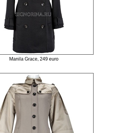
Manila Grace, 249 euro