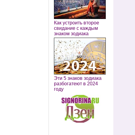
Как устроить второе
свидание с каждым
знаком зодиака
Эти 5 знаков зодиака
разбогатеют в 2024
году