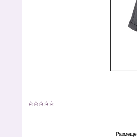
Размещен