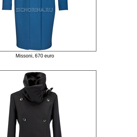
Missoni, 670 euro