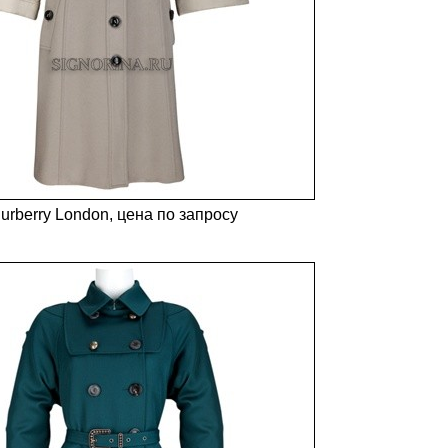
urberry London, цена по запросу