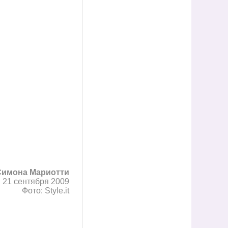
Симона Мариотти
21 сентября 2009
Фото: Style.it