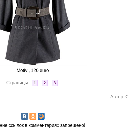
Motivi, 120 euro
Страницы:
1
2
3
Автор:
ие ссылок в комментариях запрещено!