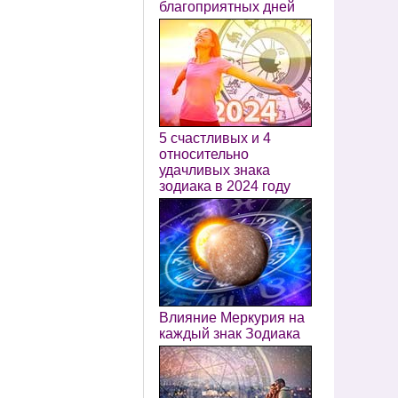
благоприятных дней
5 счастливых и 4
относительно
удачливых знака
зодиака в 2024 году
Влияние Меркурия на
каждый знак Зодиака