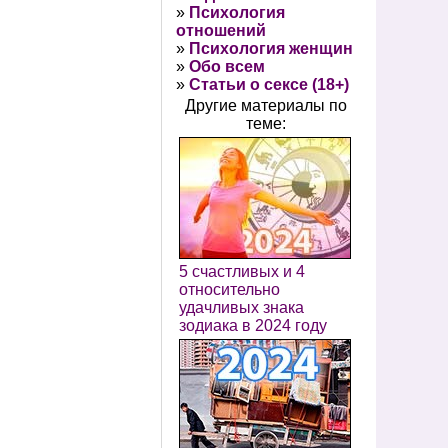
»
Психология
отношений
»
Психология женщин
»
Обо всем
»
Статьи о сексе (18+)
Другие материалы по
теме:
5 счастливых и 4
относительно
удачливых знака
зодиака в 2024 году