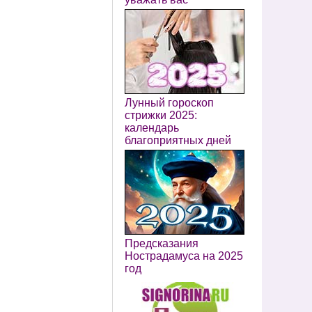
Лунный гороскоп
стрижки 2025:
календарь
благоприятных дней
Предсказания
Нострадамуса на 2025
год