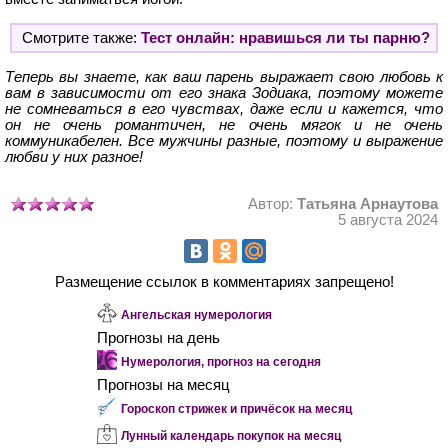
Смотрите также:
Тест онлайн: нравишься ли ты парню?
Теперь вы знаете, как ваш парень выражает свою любовь к
вам в зависимости от его знака Зодиака, поэтому можете
не сомневаться в его чувствах, даже если и кажется, что
он не очень романтичен, не очень мягок и не очень
коммуникабелен. Все мужчины разные, поэтому и выражение
любви у них разное!
Автор:
Татьяна Арнаутова
5 августа 2024
Размещение ссылок в комментариях запрещено!
Ангельская нумерология
Прогнозы на день
Нумерология, прогноз на сегодня
Прогнозы на месяц
Гороскоп стрижек и причёсок на месяц
Лунный календарь покупок на месяц