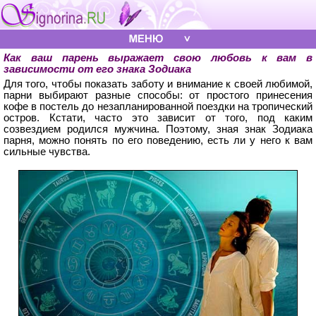
Как ваш парень выражает свою любовь к вам в
зависимости от его знака Зодиака
Для того, чтобы показать заботу и внимание к своей любимой,
парни выбирают разные способы: от простого принесения
кофе в постель до незапланированной поездки на тропический
остров. Кстати, часто это зависит от того, под каким
созвездием родился мужчина. Поэтому, зная знак Зодиака
парня, можно понять по его поведению, есть ли у него к вам
сильные чувства.