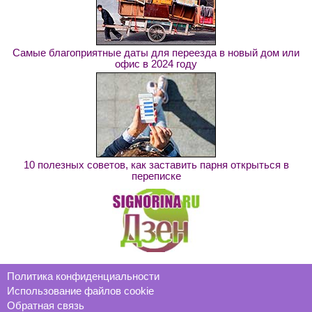
Самые благоприятные даты для переезда в новый дом или
офис в 2024 году
10 полезных советов, как заставить парня открыться в
переписке
Политика конфиденциальности
Использование файлов cookie
Обратная связь