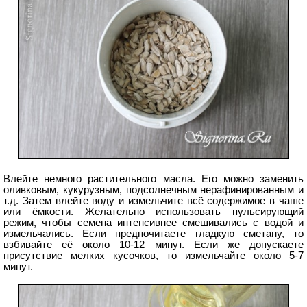
Влейте немного растительного масла. Его можно заменить
оливковым, кукурузным, подсолнечным нерафинированным и
т.д. Затем влейте воду и измельчите всё содержимое в чаше
или ёмкости. Желательно использовать пульсирующий
режим, чтобы семена интенсивнее смешивались с водой и
измельчались. Если предпочитаете гладкую сметану, то
взбивайте её около 10-12 минут. Если же допускаете
присутствие мелких кусочков, то измельчайте около 5-7
минут.