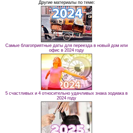
Другие материалы по теме:
Самые благоприятные даты для переезда в новый дом или
офис в 2024 году
5 счастливых и 4 относительно удачливых знака зодиака в
2024 году