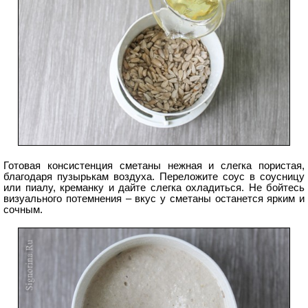
Готовая консистенция сметаны нежная и слегка пористая,
благодаря пузырькам воздуха. Переложите соус в соусницу
или пиалу, креманку и дайте слегка охладиться. Не бойтесь
визуального потемнения – вкус у сметаны останется ярким и
сочным.