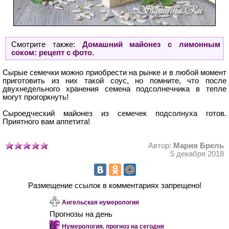
Смотрите также:
Домашний майонез с лимонным
соком: рецепт с фото
.
Сырые семечки можно приобрести на рынке и в любой момент
приготовить из них такой соус, но помните, что после
двухнедельного хранения семена подсолнечника в тепле
могут прогоркнуть!
Сыроедческий майонез из семечек подсолнуха готов.
Приятного вам аппетита!
Автор:
Мария Брель
5 декабря 2018
Размещение ссылок в комментариях запрещено!
Ангельская нумерология
Прогнозы на день
Нумерология, прогноз на сегодня