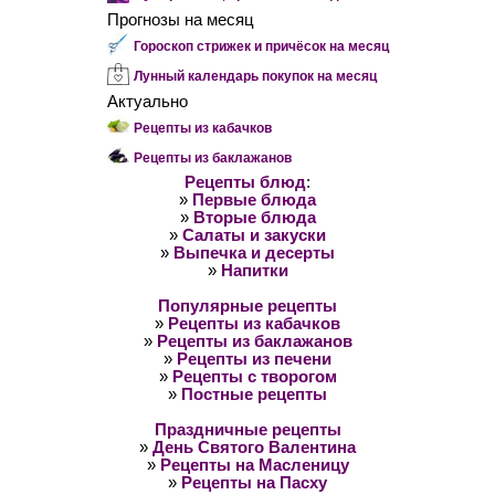
Прогнозы на месяц
Гороскоп стрижек и причёсок на месяц
Лунный календарь покупок на месяц
Актуально
Рецепты из кабачков
Рецепты из баклажанов
Рецепты блюд
:
»
Первые блюда
»
Вторые блюда
»
Салаты и закуски
»
Выпечка и десерты
»
Напитки
Популярные рецепты
»
Рецепты из кабачков
»
Рецепты из баклажанов
»
Рецепты из печени
»
Рецепты с творогом
»
Постные рецепты
Праздничные рецепты
»
День Святого Валентина
»
Рецепты на Масленицу
»
Рецепты на Пасху