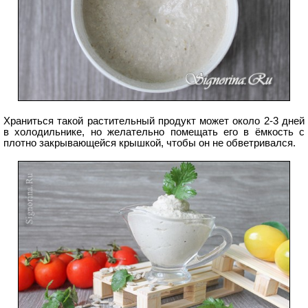
Храниться такой растительный продукт может около 2-3 дней
в холодильнике, но желательно помещать его в ёмкость с
плотно закрывающейся крышкой, чтобы он не обветривался.