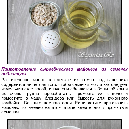
Приготовление сыроедческого майонеза из семечек
подсолнуха
Растительное масло в сметане из семян подсолнечника
содержится лишь для того, чтобы семечки могли как следует
измельчиться с водой, иначе они сбиваются в большой ком и
их очень трудно переработать. Промойте их в воде и
поместите в чашу блендера или ёмкость для кухонного
комбайна. Всыпьте немного соли. Если хотите приготовить
майонез, то именно на этом этапе влейте его к промытым
семенам.