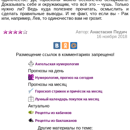
Доказывать себе и окружающим, что всё это – чушь. Только
нужно ли? Ведь куда полезнее прочитать, осмыслить и
сделать правильные выводы. И не факт, что если вы - Рак
или, например, Лев, то одиночество вам не грозит.
Автор:
Анастасия Педич
16 ноября 2018
Размещение ссылок в комментариях запрещено!
Ангельская нумерология
Прогнозы на день
Нумерология, прогноз на сегодня
Прогнозы на месяц
Гороскоп стрижек и причёсок на месяц
Лунный календарь покупок на месяц
Актуально
Рецепты из кабачков
Рецепты из баклажанов
Другие материалы по теме: