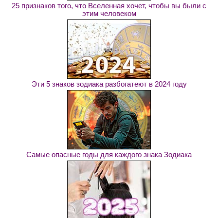
25 признаков того, что Вселенная хочет, чтобы вы были с
этим человеком
Эти 5 знаков зодиака разбогатеют в 2024 году
Самые опасные годы для каждого знака Зодиака