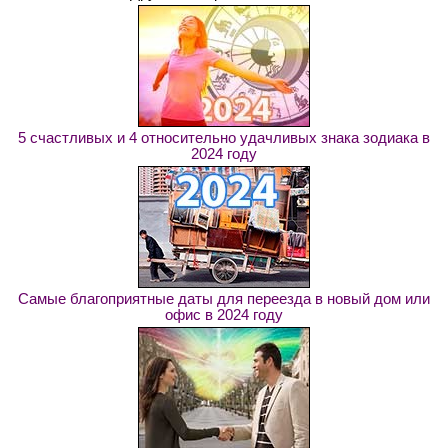
5 счастливых и 4 относительно удачливых знака зодиака в
2024 году
Самые благоприятные даты для переезда в новый дом или
офис в 2024 году