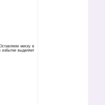
 Оставляем миску в
в избытке выделяет