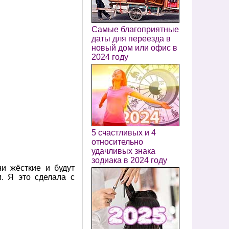
Самые благоприятные
даты для переезда в
новый дом или офис в
2024 году
5 счастливых и 4
относительно
удачливых знака
зодиака в 2024 году
и жёсткие и будут
. Я это сделала с