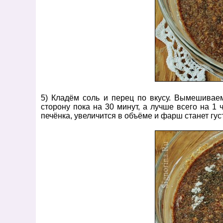
5) Кладём соль и перец по вкусу. Вымешивае
сторону пока на 30 минут, а лучше всего на 1
печёнка, увеличится в объёме и фарш станет гус