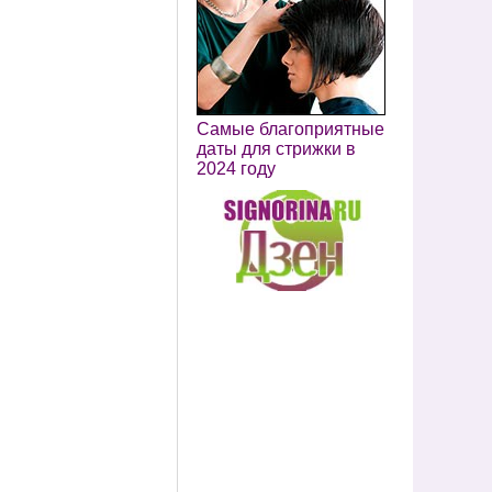
Самые благоприятные
даты для стрижки в
2024 году