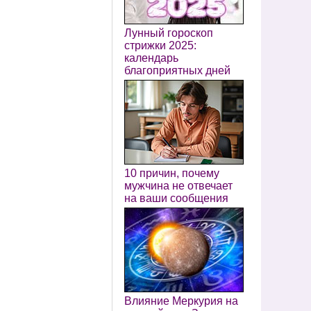
Лунный гороскоп
стрижки 2025:
календарь
благоприятных дней
10 причин, почему
мужчина не отвечает
на ваши сообщения
Влияние Меркурия на