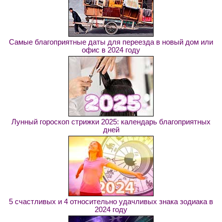
Самые благоприятные даты для переезда в новый дом или
офис в 2024 году
Лунный гороскоп стрижки 2025: календарь благоприятных
дней
5 счастливых и 4 относительно удачливых знака зодиака в
2024 году