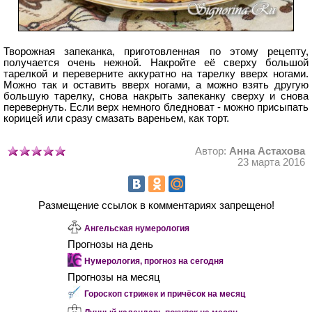
Творожная запеканка, приготовленная по этому рецепту,
получается очень нежной. Накройте её сверху большой
тарелкой и переверните аккуратно на тарелку вверх ногами.
Можно так и оставить вверх ногами, а можно взять другую
большую тарелку, снова накрыть запеканку сверху и снова
перевернуть. Если верх немного бледноват - можно присыпать
корицей или сразу смазать вареньем, как торт.
Автор:
Анна Астахова
23 марта 2016
Размещение ссылок в комментариях запрещено!
Ангельская нумерология
Прогнозы на день
Нумерология, прогноз на сегодня
Прогнозы на месяц
Гороскоп стрижек и причёсок на месяц