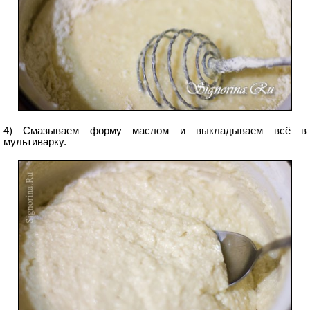
4) Смазываем форму маслом и выкладываем всё в
мультиварку.