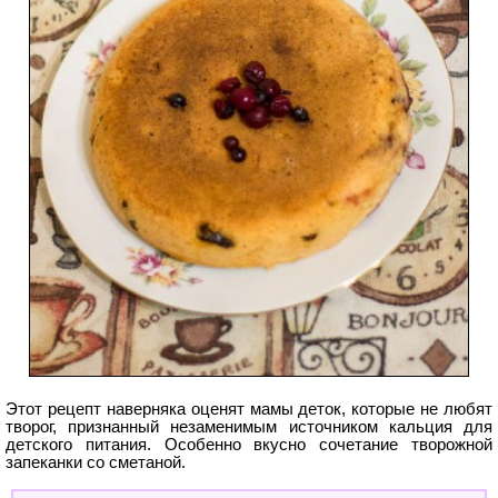
Этот рецепт наверняка оценят мамы деток, которые не любят
творог, признанный незаменимым источником кальция для
детского питания. Особенно вкусно сочетание творожной
запеканки со сметаной.