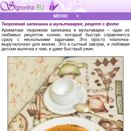
Творожная запеканка в мультиварке, рецепт с фото
Ароматная творожная запеканка в мультиварке – один из
любимых рецептов хозяек, который быстро справляется
сразу с несколькими задачами. Это просто «палочка-
выручалочка» для многих. Это и сытный завтрак, и любимая
детьми выпечка к чаю, и даже быстрый ужин.