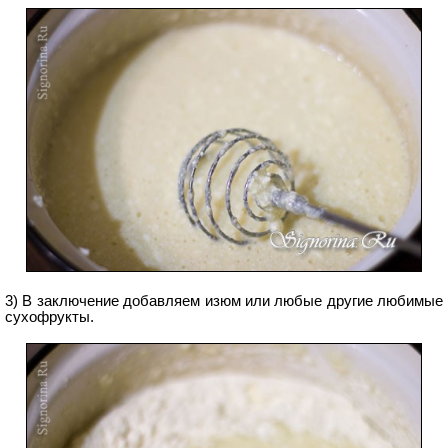
3) В заключение добавляем изюм или любые другие любимые
сухофрукты.