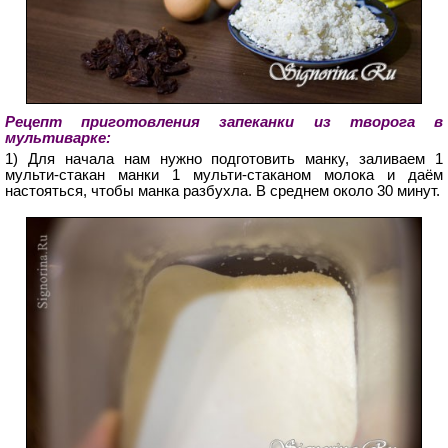
Рецепт приготовления запеканки из творога в
мультиварке:
1) Для начала нам нужно подготовить манку, заливаем 1
мульти-стакан манки 1 мульти-стаканом молока и даём
настояться, чтобы манка разбухла. В среднем около 30 минут.