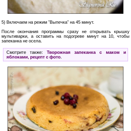
5) Включаем на режим "Выпечка" на 45 минут.
После окончания программы сразу не открывать крышку
мультиварки, а оставить на подогреве минут на 10, чтобы
запеканка не осела.
Смотрите также:
Творожная запеканка с маком и
яблоками, рецепт с фото
.